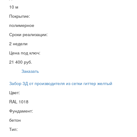
10 м
Покрытие:
полимерное
Сроки реализации:
2 недели
Цена под ключ:
21 400 руб.
Заказать
Забор 3Д от производителя из сетки гиттер желтый
Цвет:
RAL 1018
Фундамент:
бетон
Тип: