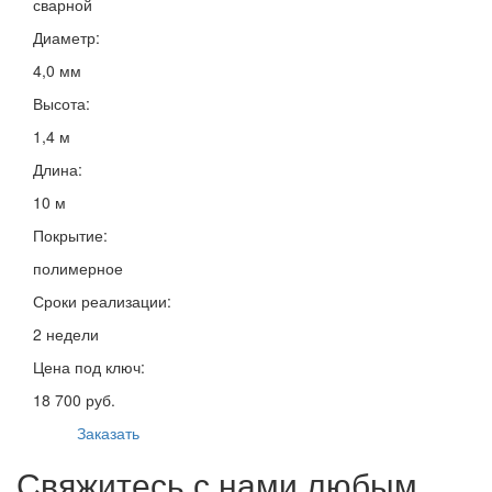
сварной
Диаметр:
4,0 мм
Высота:
1,4 м
Длина:
10 м
Покрытие:
полимерное
Сроки реализации:
2 недели
Цена под ключ:
18 700 руб.
Заказать
Свяжитесь с нами любым