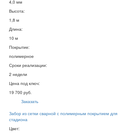
4,0 мм
Высота:
1,8 м
Длина:
10 м
Покрытие:
полимерное
Сроки реализации:
2 недели
Цена под ключ:
19 700 руб.
Заказать
Забор из сетки сварной с полимерным покрытием для
стадиона
Цвет: