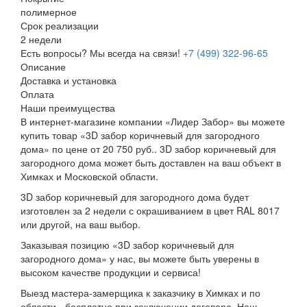
полимерное
Срок реализации
2 недели
Есть вопросы? Мы всегда на связи!
+7 (499) 322-96-65
Описание
Доставка и установка
Оплата
Наши преимущества
В интернет-магазине компании «Лидер Забор» вы можете
купить товар «3D забор коричневый для загородного
дома» по цене от 20 750 руб.. 3D забор коричневый для
загородного дома может быть доставлен на ваш объект в
Химках и Московской области.
3D забор коричневый для загородного дома будет
изготовлен за 2 недели с окрашиванием в цвет RAL 8017
или другой, на ваш выбор.
Заказывая позицию «3D забор коричневый для
загородного дома» у нас, вы можете быть уверены в
высоком качестве продукции и сервиса!
Выезд мастера-замерщика к заказчику в Химках и по
области - бесплатно при заключении договора. Наш