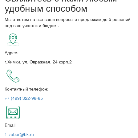
удобным способом
Мы ответим на все ваши вопросы и предложим до 5 решений
под ваш участок и бюджет.
Адрес:
г.Химки, ул. Овражная, 24 корп.2
Контактный телефон:
+7 (499) 322-96-65
Email:
1-zabor@bk.ru