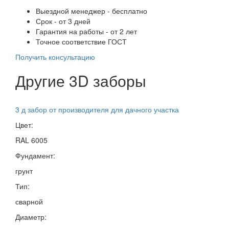
Выездной менеджер - бесплатно
Срок - от 3 дней
Гарантия на работы - от 2 лет
Точное соответствие ГОСТ
Получить консультацию
Другие 3D заборы
3 д забор от производителя для дачного участка
Цвет:
RAL 6005
Фундамент:
грунт
Тип:
сварной
Диаметр: