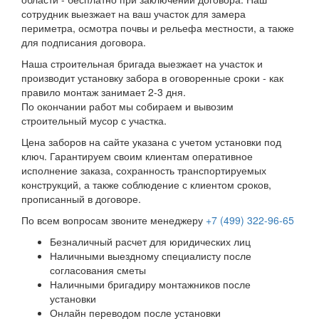
сотрудник выезжает на ваш участок для замера
периметра, осмотра почвы и рельефа местности, а также
для подписания договора.
Наша строительная бригада выезжает на участок и
производит установку забора в оговоренные сроки - как
правило монтаж занимает 2-3 дня.
По окончании работ мы собираем и вывозим
строительный мусор с участка.
Цена заборов на сайте указана с учетом установки под
ключ. Гарантируем своим клиентам оперативное
исполнение заказа, сохранность транспортируемых
конструкций, а также соблюдение с клиентом сроков,
прописанный в договоре.
По всем вопросам звоните менеджеру
+7 (499) 322-96-65
Безналичный расчет для юридических лиц
Наличными выездному специалисту после
согласования сметы
Наличными бригадиру монтажников после
установки
Онлайн переводом после установки