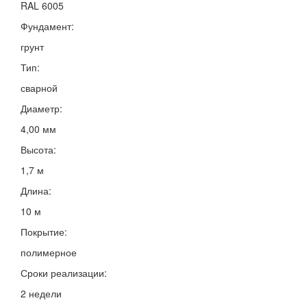
RAL 6005
Фундамент:
грунт
Тип:
сварной
Диаметр:
4,00 мм
Высота:
1,7 м
Длина:
10 м
Покрытие:
полимерное
Сроки реализации:
2 недели