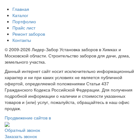
Главная
Каталог
Портфолио
Прайс лист
Ремонт заборов
Контакты
© 2009-2026 Лидер-Забор Установка заборов в Химках и
Московской области. Строительство заборов для дачи, дома,
земельного участка.
Данный интернет сайт носит исключительно информационный
характер и ни при каких условиях не является публичной
офертой, определяемой положениями Статьи 437
Гражданского Кодекса Российской Федерации. Для получения
подробной информации о наличии и стоимости указанных
товаров и (или) услуг, пожалуйста, обращайтесь в наш офис
продаж.
Продвижение сайтов в
Обратный звонок
Заказать звонок