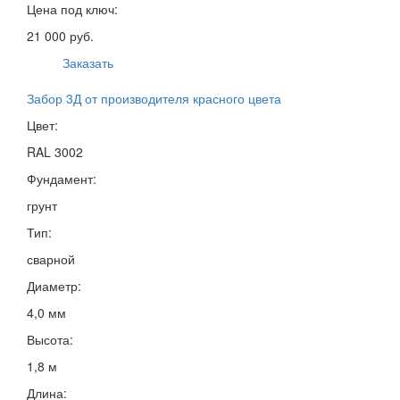
Цена под ключ:
21 000 руб.
Заказать
Забор 3Д от производителя красного цвета
Цвет:
RAL 3002
Фундамент:
грунт
Тип:
сварной
Диаметр:
4,0 мм
Высота:
1,8 м
Длина: