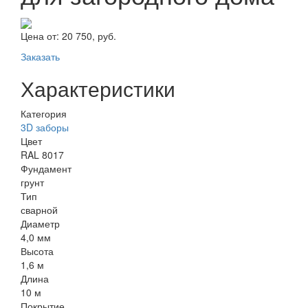
Цена от:
20 750, руб.
Заказать
Характеристики
Категория
3D заборы
Цвет
RAL 8017
Фундамент
грунт
Тип
сварной
Диаметр
4,0 мм
Высота
1,6 м
Длина
10 м
Покрытие