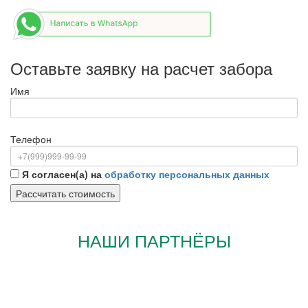
Оставьте заявку на расчет забора
Имя
Телефон
Я согласен(а) на
обработку персональных данных
НАШИ ПАРТНЁРЫ