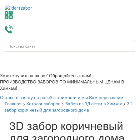
Toggle
navigati
Хотите купить дешево? Обращайтесь к нам!
ПРОИЗВОДСТВО ЗАБОРОВ ПО МИНИМАЛЬНЫМ ЦЕНАМ В
Химкам!
Оставьте заявку на расчёт стоимости и мы Вам перезвоним!
Главная
>
Каталог заборов
>
Забор из 3Д сетки в Химках
>
3D
забор коричневый для загородного дома
3D забор коричневый
для загородного дома