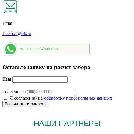
Email:
1-zabor@bk.ru
Оставьте заявку на расчет забора
Имя
Телефон
Я согласен(а) на
обработку персональных данных
НАШИ ПАРТНЁРЫ