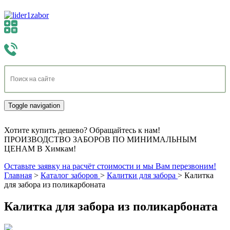
Toggle navigation
Хотите купить дешево? Обращайтесь к нам!
ПРОИЗВОДСТВО ЗАБОРОВ ПО МИНИМАЛЬНЫМ
ЦЕНАМ В Химкам!
Оставьте заявку на расчёт стоимости и мы Вам перезвоним!
Главная
>
Каталог заборов
>
Калитки для забора
>
Калитка
для забора из поликарбоната
Калитка для забора из поликарбоната