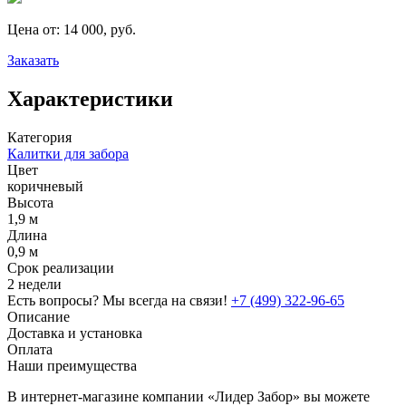
Цена от:
14 000, руб.
Заказать
Характеристики
Категория
Калитки для забора
Цвет
коричневый
Высота
1,9 м
Длина
0,9 м
Срок реализации
2 недели
Есть вопросы? Мы всегда на связи!
+7 (499) 322-96-65
Описание
Доставка и установка
Оплата
Наши преимущества
В интернет-магазине компании «Лидер Забор» вы можете