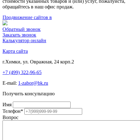
стоимости указанных товаров и (или) услуг, пожалуйста,
обращайтесь в наш офис продаж.
Продвижение сайтов в
Обратный звонок
Заказать звонок
Калькулятор онлайн
Карта сайта
г.Химки, ул. Овражная, 24 корп.2
+7 (499) 322-96-65
E-mail:
1-zabor@bk.ru
Получить консультацию
Имя
Телефон
*
Вопрос