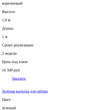
коричневый
Высота:
1,9 м
Длина:
1 м
Сроки реализации:
2 недели
Цена под ключ:
16 500 руб.
Заказать
Зеленая калитка для забора
Цвет:
зеленый