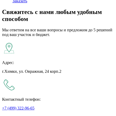
Заказать
Свяжитесь с нами любым удобным
способом
Мы ответим на все ваши вопросы и предложим до 5 решений
под ваш участок и бюджет.
Адрес:
г.Химки, ул. Овражная, 24 корп.2
Контактный телефон:
+7 (499) 322-96-65