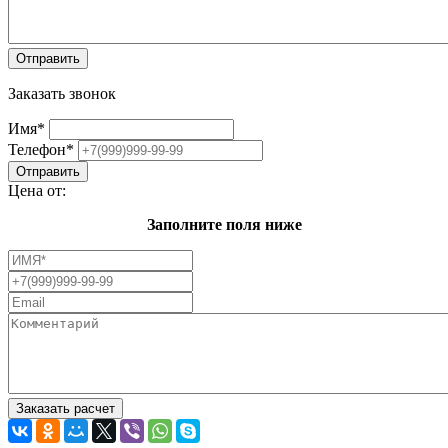
Заказать звонок
Имя
*
Телефон
*
Цена от:
Заполните поля ниже