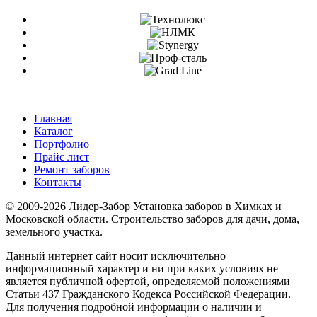
Главная
Каталог
Портфолио
Прайс лист
Ремонт заборов
Контакты
© 2009-2026 Лидер-Забор Установка заборов в Химках и
Московской области. Строительство заборов для дачи, дома,
земельного участка.
Данный интернет сайт носит исключительно
информационный характер и ни при каких условиях не
является публичной офертой, определяемой положениями
Статьи 437 Гражданского Кодекса Российской Федерации.
Для получения подробной информации о наличии и