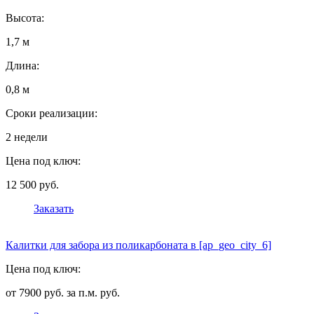
Высота:
1,7 м
Длина:
0,8 м
Сроки реализации:
2 недели
Цена под ключ:
12 500 руб.
Заказать
Калитки для забора из поликарбоната в [ap_geo_city_6]
Цена под ключ:
от 7900 руб. за п.м. руб.