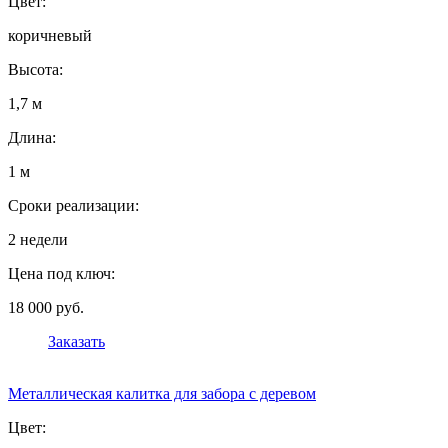
Цвет:
коричневый
Высота:
1,7 м
Длина:
1 м
Сроки реализации:
2 недели
Цена под ключ:
18 000 руб.
Заказать
Металлическая калитка для забора с деревом
Цвет: