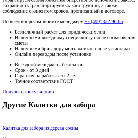
сохранность транспортируемых конструкций, а также
соблюдение с клиентом сроков, прописанный в договоре.
По всем вопросам звоните менеджеру
+7 (499) 322-96-65
Безналичный расчет для юридических лиц
Наличными выездному специалисту после согласования
сметы
Наличными бригадиру монтажников после установки
Онлайн переводом после установки
Выездной менеджер - бесплатно
Срок - от 3 дней
Гарантия на работы - от 2 лет
Точное соответствие ГОСТ
Получить консультацию
Другие Калитки для забора
Калитка для забора из дерева сосны