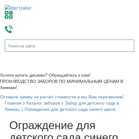
Toggle
navigati
Хотите купить дешево? Обращайтесь к нам!
ПРОИЗВОДСТВО ЗАБОРОВ ПО МИНИМАЛЬНЫМ ЦЕНАМ В
Химкам!
Оставьте заявку на расчёт стоимости и мы Вам перезвоним!
Главная
>
Каталог заборов
>
Забор для детского сада в
Химках
>
Ограждение для детского сада синего цвета
Ограждение для
детского сада синего