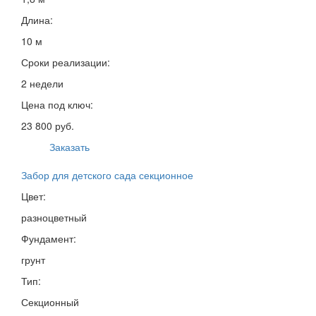
Длина:
10 м
Сроки реализации:
2 недели
Цена под ключ:
23 800 руб.
Заказать
Забор для детского сада секционное
Цвет:
разноцветный
Фундамент:
грунт
Тип:
Секционный