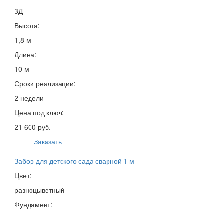
3Д
Высота:
1,8 м
Длина:
10 м
Сроки реализации:
2 недели
Цена под ключ:
21 600 руб.
Заказать
Забор для детского сада сварной 1 м
Цвет:
разноцыветный
Фундамент: