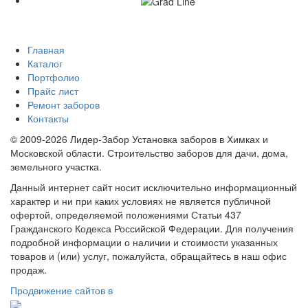
Главная
Каталог
Портфолио
Прайс лист
Ремонт заборов
Контакты
© 2009-2026 Лидер-Забор Установка заборов в Химках и
Московской области. Строительство заборов для дачи, дома,
земельного участка.
Данный интернет сайт носит исключительно информационный
характер и ни при каких условиях не является публичной
офертой, определяемой положениями Статьи 437
Гражданского Кодекса Российской Федерации. Для получения
подробной информации о наличии и стоимости указанных
товаров и (или) услуг, пожалуйста, обращайтесь в наш офис
продаж.
Продвижение сайтов в