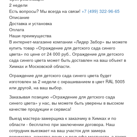
2 недели
Есть вопросы? Мы всегда на связи!
+7 (499) 322-96-65
Описание
Доставка и установка
Оплата
Наши преимущества
В интернет-магазине компании «Лидер Забор» вы можете
купить товар «Ограждение для детского сада синего
цвета» по цене от 24 000 руб.. Ограждение для детского
сада синего цвета может быть доставлен на ваш объект в
Химках и Московской области.
Ограждение для детского сада синего цвета будет
изготовлен за 2 недели с окрашиванием в цвет RAL 5005
или другой, на ваш выбор.
Заказывая позицию «Ограждение для детского сада
синего цвета» у нас, вы можете быть уверены в высоком
качестве продукции и сервиса!
Выезд мастера-замерщика к заказчику в Химках и по
области - бесплатно при заключении договора. Наш
сотрудник выезжает на ваш участок для замера
периметра, осмотра почвы и рельефа местности, а также