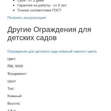
Гарантия на работы - от 2 лет
Точное соответствие ГОСТ
Получить консультацию
Другие Ограждения для
детских садов
Ограждение для детского сада кованый черного цвета
Цвет:
RAL 9005
Фундамент:
грунт
Тип:
Кованый
Высота:
1,8 м