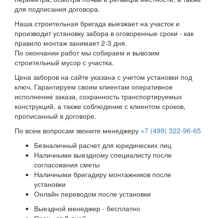
для подписания договора.
Наша строительная бригада выезжает на участок и
производит установку забора в оговоренные сроки - как
правило монтаж занимает 2-3 дня.
По окончании работ мы собираем и вывозим
строительный мусор с участка.
Цена заборов на сайте указана с учетом установки под
ключ. Гарантируем своим клиентам оперативное
исполнение заказа, сохранность транспортируемых
конструкций, а также соблюдение с клиентом сроков,
прописанный в договоре.
По всем вопросам звоните менеджеру
+7 (499) 322-96-65
Безналичный расчет для юридических лиц
Наличными выездному специалисту после
согласования сметы
Наличными бригадиру монтажников после
установки
Онлайн переводом после установки
Выездной менеджер - бесплатно
Срок - от 3 дней