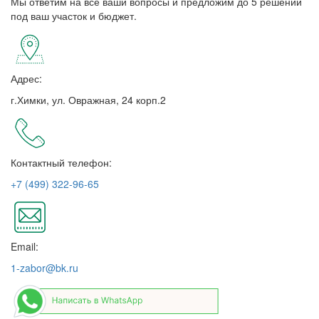
Мы ответим на все ваши вопросы и предложим до 5 решений
под ваш участок и бюджет.
Адрес:
г.Химки, ул. Овражная, 24 корп.2
Контактный телефон:
+7 (499) 322-96-65
Email:
1-zabor@bk.ru