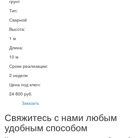
грунт
Тип:
Сварной
Высота:
1 м
Длина:
10 м
Сроки реализации:
2 недели
Цена под ключ:
24 800 руб.
Заказать
Свяжитесь с нами любым
удобным способом