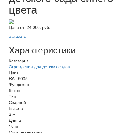
цвета
Цена от:
24 000, руб.
Заказать
Характеристики
Категория
Ограждения для детских садов
Цвет
RAL 5005
Фундамент
бетон
Тип
Сварной
Высота
2 м
Длина
10 м
Срок реализации