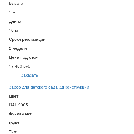
Высота:
1 м
Длина:
10 м
Сроки реализации:
2 недели
Цена под ключ:
17 400 руб.
Заказать
Забор для детского сада ЗД конструкции
Цвет:
RAL 9005
Фундамент:
грунт
Тип: