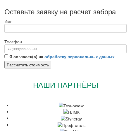
Оставьте заявку на расчет забора
Имя
Телефон
Я согласен(а) на
обработку персональных данных
НАШИ ПАРТНЁРЫ