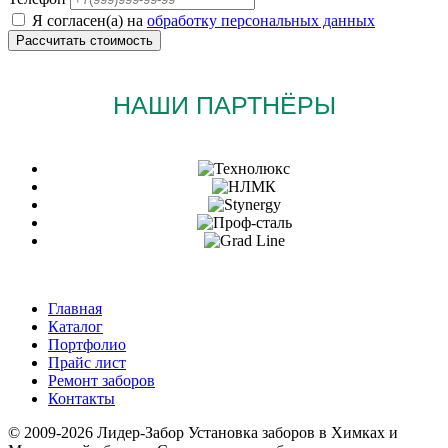
Я согласен(а) на
обработку персональных данных
НАШИ ПАРТНЁРЫ
Главная
Каталог
Портфолио
Прайс лист
Ремонт заборов
Контакты
© 2009-2026 Лидер-Забор Установка заборов в Химках и