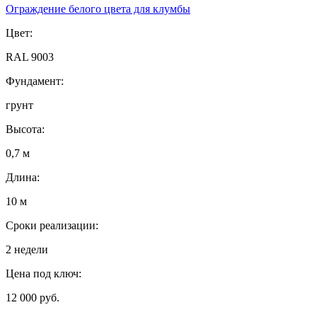
Ограждение белого цвета для клумбы
Цвет:
RAL 9003
Фундамент:
грунт
Высота:
0,7 м
Длина:
10 м
Сроки реализации:
2 недели
Цена под ключ:
12 000 руб.