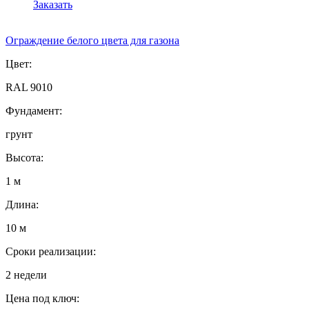
Заказать
Ограждение белого цвета для газона
Цвет:
RAL 9010
Фундамент:
грунт
Высота:
1 м
Длина:
10 м
Сроки реализации:
2 недели
Цена под ключ: