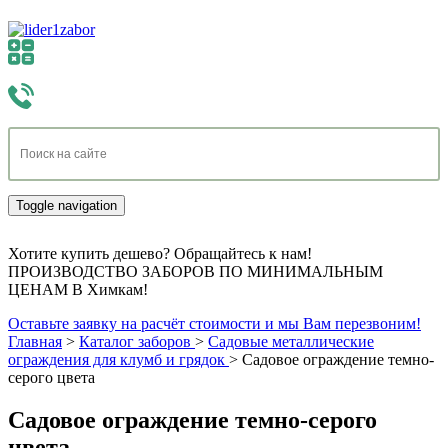
Toggle navigation
Хотите купить дешево? Обращайтесь к нам!
ПРОИЗВОДСТВО ЗАБОРОВ ПО МИНИМАЛЬНЫМ
ЦЕНАМ В Химкам!
Оставьте заявку на расчёт стоимости и мы Вам перезвоним!
Главная
>
Каталог заборов
>
Садовые металлические
ограждения для клумб и грядок
>
Садовое ограждение темно-
серого цвета
Садовое ограждение темно-серого
цвета