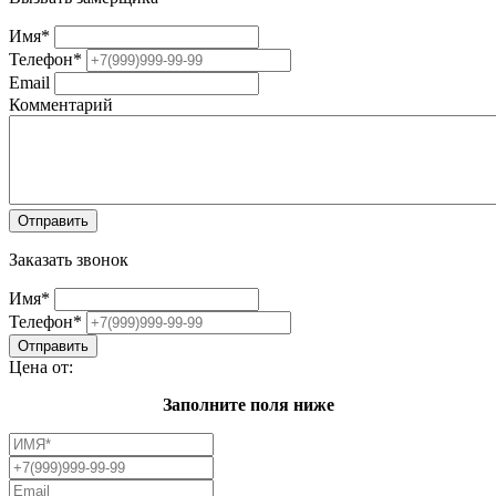
Имя
*
Телефон
*
Email
Комментарий
Заказать звонок
Имя
*
Телефон
*
Цена от:
Заполните поля ниже