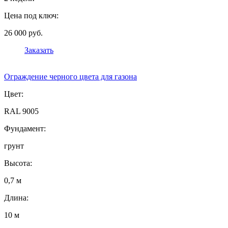
Цена под ключ:
26 000 руб.
Заказать
Ограждение черного цвета для газона
Цвет:
RAL 9005
Фундамент:
грунт
Высота:
0,7 м
Длина:
10 м