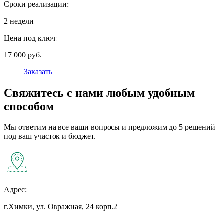
Сроки реализации:
2 недели
Цена под ключ:
17 000 руб.
Заказать
Свяжитесь с нами любым удобным
способом
Мы ответим на все ваши вопросы и предложим до 5 решений
под ваш участок и бюджет.
Адрес:
г.Химки, ул. Овражная, 24 корп.2