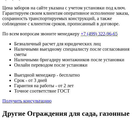
Цена заборов на сайте указана с учетом установки под ключ.
Гарантируем своим клиентам оперативное исполнение заказа,
сохранность транспортируемых конструкций, а также
соблюдение с клиентом сроков, прописанный в договоре.
По всем вопросам звоните менеджеру
+7 (499) 322-96-65
Безналичный расчет для юридических лиц
Наличными выездному специалисту после согласования
сметы
Наличными бригадиру монтажников после установки
Онлайн переводом после установки
Выездной менеджер - бесплатно
Срок - от 3 дней
Гарантия на работы - от 2 лет
Точное соответствие ГОСТ
Получить консультацию
Другие Ограждения для сада, газонные