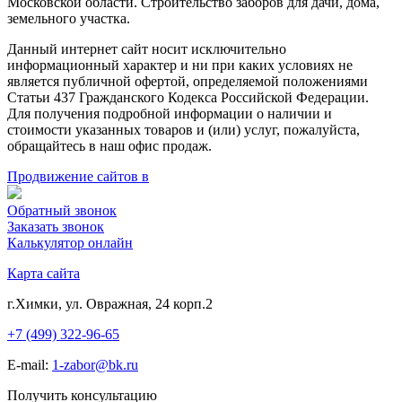
Московской области. Строительство заборов для дачи, дома,
земельного участка.
Данный интернет сайт носит исключительно
информационный характер и ни при каких условиях не
является публичной офертой, определяемой положениями
Статьи 437 Гражданского Кодекса Российской Федерации.
Для получения подробной информации о наличии и
стоимости указанных товаров и (или) услуг, пожалуйста,
обращайтесь в наш офис продаж.
Продвижение сайтов в
Обратный звонок
Заказать звонок
Калькулятор онлайн
Карта сайта
г.Химки, ул. Овражная, 24 корп.2
+7 (499) 322-96-65
E-mail:
1-zabor@bk.ru
Получить консультацию