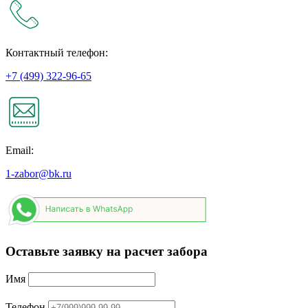
Контактный телефон:
+7 (499) 322-96-65
Email:
1-zabor@bk.ru
Оставьте заявку на расчет забора
Имя
Телефон