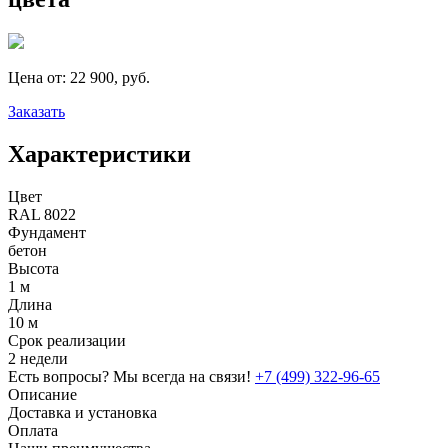
Цена от:
22 900, руб.
Заказать
Характеристики
Цвет
RAL 8022
Фундамент
бетон
Высота
1 м
Длина
10 м
Срок реализации
2 недели
Есть вопросы? Мы всегда на связи!
+7 (499) 322-96-65
Описание
Доставка и установка
Оплата