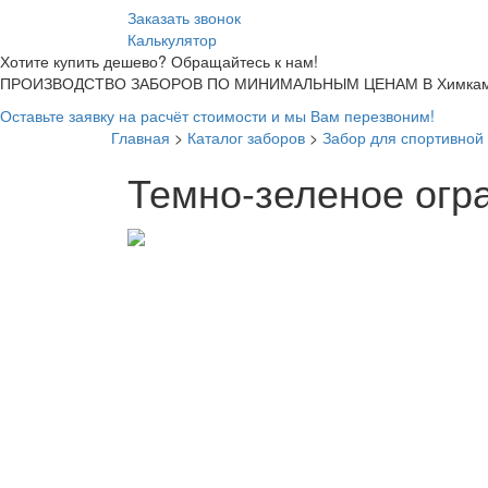
Заказать звонок
Калькулятор
Хотите купить дешево? Обращайтесь к нам!
ПРОИЗВОДСТВО ЗАБОРОВ ПО МИНИМАЛЬНЫМ ЦЕНАМ В Химкам
Оставьте заявку на расчёт стоимости и мы Вам перезвоним!
Главная
>
Каталог заборов
>
Забор для спортивной
Темно-зеленое огр