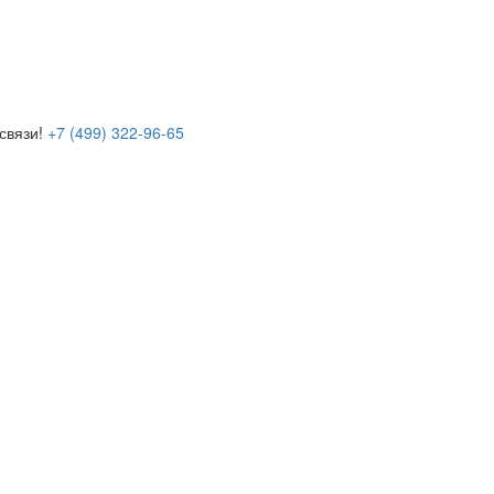
связи!
+7 (499) 322-96-65