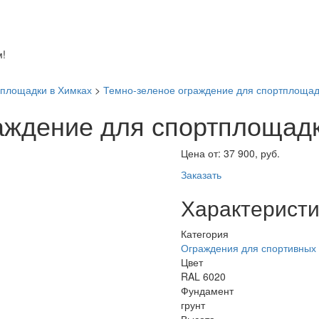
!
 площадки в Химках
>
Темно-зеленое ограждение для спортплощад
аждение для спортплощад
Цена от:
37 900, руб.
Заказать
Характеристи
Категория
Ограждения для спортивных
Цвет
RAL 6020
Фундамент
грунт