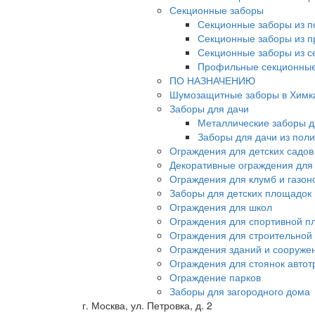
Секционные заборы
Секционные заборы из п
Секционные заборы из 
Секционные заборы из с
Профильные секционные
ПО НАЗНАЧЕНИЮ
Шумозащитные заборы в Химк
Заборы для дачи
Металлические заборы д
Заборы для дачи из пол
Ограждения для детских садов
Декоративные ограждения для
Ограждения для клумб и газон
Заборы для детских площадок
Ограждения для школ
Ограждения для спортивной п
Ограждения для строительной
Ограждения зданий и сооруже
Ограждения для стоянок автот
Ограждение парков
Заборы для загородного дома
г. Москва, ул. Петровка, д. 2