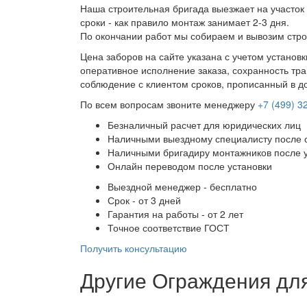
Наша строительная бригада выезжает на участок 
сроки - как правило монтаж занимает 2-3 дня.
По окончании работ мы собираем и вывозим стро
Цена заборов на сайте указана с учетом установ
оперативное исполнение заказа, сохранность тра
соблюдение с клиентом сроков, прописанный в д
По всем вопросам звоните менеджеру
+7 (499) 3
Безналичный расчет для юридических лиц
Наличными выездному специалисту после 
Наличными бригадиру монтажников после 
Онлайн переводом после установки
Выездной менеджер - бесплатно
Срок - от 3 дней
Гарантия на работы - от 2 лет
Точное соответствие ГОСТ
Получить консультацию
Другие Ограждения дл