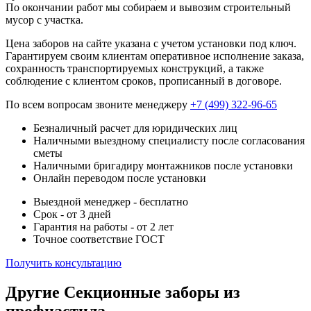
По окончании работ мы собираем и вывозим строительный
мусор с участка.
Цена заборов на сайте указана с учетом установки под ключ.
Гарантируем своим клиентам оперативное исполнение заказа,
сохранность транспортируемых конструкций, а также
соблюдение с клиентом сроков, прописанный в договоре.
По всем вопросам звоните менеджеру
+7 (499) 322-96-65
Безналичный расчет для юридических лиц
Наличными выездному специалисту после согласования
сметы
Наличными бригадиру монтажников после установки
Онлайн переводом после установки
Выездной менеджер - бесплатно
Срок - от 3 дней
Гарантия на работы - от 2 лет
Точное соответствие ГОСТ
Получить консультацию
Другие Секционные заборы из
профнастила