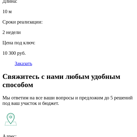
Длина:
10 м
Сроки реализации:
2 недели
Цена под ключ:
10 300 руб.
Заказать
Свяжитесь с нами любым удобным
способом
Мы ответим на все ваши вопросы и предложим до 5 решений
под ваш участок и бюджет.
Адрес: