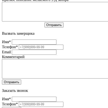
Вызвать замерщика
Имя
*
Телефон
*
Email
Комментарий
Заказать звонок
Имя
*
Телефон
*