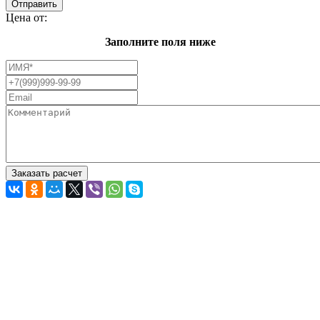
Цена от:
Заполните поля ниже