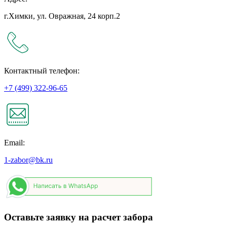
г.Химки, ул. Овражная, 24 корп.2
Контактный телефон:
+7 (499) 322-96-65
Email:
1-zabor@bk.ru
Оставьте заявку на расчет забора