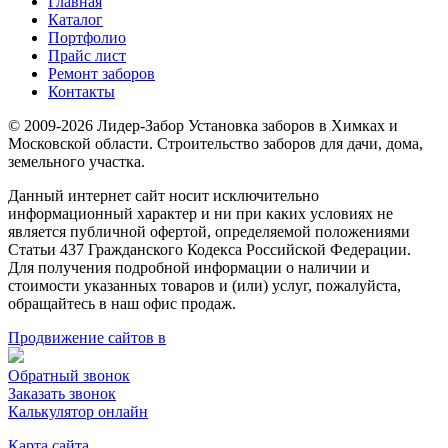
Главная
Каталог
Портфолио
Прайс лист
Ремонт заборов
Контакты
© 2009-2026 Лидер-Забор Установка заборов в Химках и
Московской области. Строительство заборов для дачи, дома,
земельного участка.
Данный интернет сайт носит исключительно
информационный характер и ни при каких условиях не
является публичной офертой, определяемой положениями
Статьи 437 Гражданского Кодекса Российской Федерации.
Для получения подробной информации о наличии и
стоимости указанных товаров и (или) услуг, пожалуйста,
обращайтесь в наш офис продаж.
Продвижение сайтов в
Обратный звонок
Заказать звонок
Калькулятор онлайн
Карта сайта