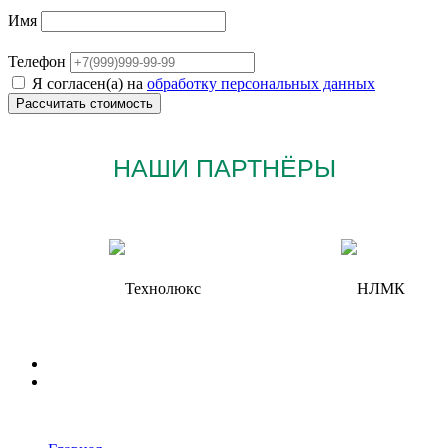
Имя
Телефон
Я согласен(а) на
обработку персональных данных
НАШИ ПАРТНЁРЫ