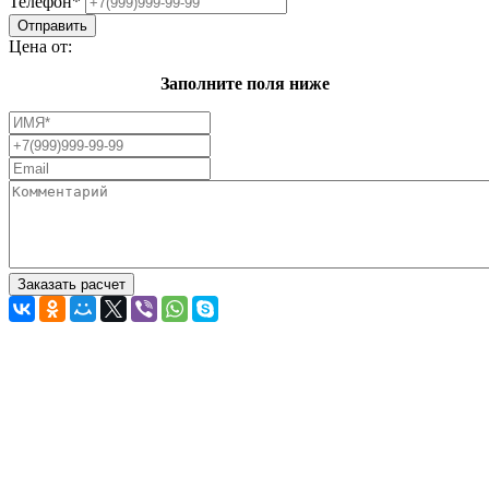
Телефон
*
Цена от:
Заполните поля ниже