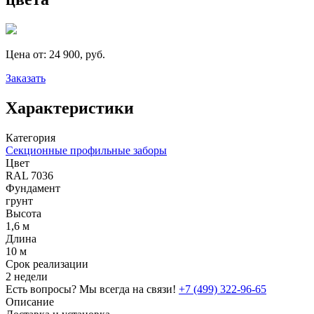
Цена от:
24 900, руб.
Заказать
Характеристики
Категория
Секционные профильные заборы
Цвет
RAL 7036
Фундамент
грунт
Высота
1,6 м
Длина
10 м
Срок реализации
2 недели
Есть вопросы? Мы всегда на связи!
+7 (499) 322-96-65
Описание