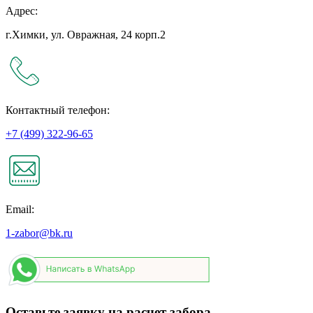
Адрес:
г.Химки, ул. Овражная, 24 корп.2
Контактный телефон:
+7 (499) 322-96-65
Email:
1-zabor@bk.ru
Оставьте заявку на расчет забора