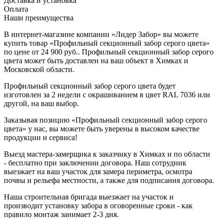
Доставка и установка
Оплата
Наши преимущества
В интернет-магазине компании «Лидер Забор» вы можете
купить товар «Профильный секционный забор серого цвета»
по цене от 24 900 руб.. Профильный секционный забор серого
цвета может быть доставлен на ваш объект в Химках и
Московской области.
Профильный секционный забор серого цвета будет
изготовлен за 2 недели с окрашиванием в цвет RAL 7036 или
другой, на ваш выбор.
Заказывая позицию «Профильный секционный забор серого
цвета» у нас, вы можете быть уверены в высоком качестве
продукции и сервиса!
Выезд мастера-замерщика к заказчику в Химках и по области
- бесплатно при заключении договора. Наш сотрудник
выезжает на ваш участок для замера периметра, осмотра
почвы и рельефа местности, а также для подписания договора.
Наша строительная бригада выезжает на участок и
производит установку забора в оговоренные сроки - как
правило монтаж занимает 2-3 дня.