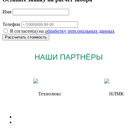
Имя
Телефон
Я согласен(а) на
обработку персональных данных
НАШИ ПАРТНЁРЫ