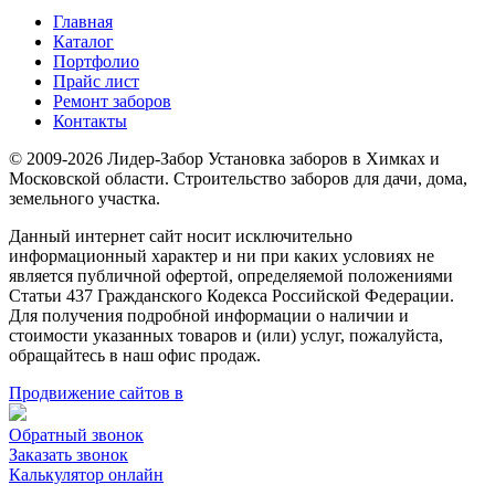
Главная
Каталог
Портфолио
Прайс лист
Ремонт заборов
Контакты
© 2009-2026 Лидер-Забор Установка заборов в Химках и
Московской области. Строительство заборов для дачи, дома,
земельного участка.
Данный интернет сайт носит исключительно
информационный характер и ни при каких условиях не
является публичной офертой, определяемой положениями
Статьи 437 Гражданского Кодекса Российской Федерации.
Для получения подробной информации о наличии и
стоимости указанных товаров и (или) услуг, пожалуйста,
обращайтесь в наш офис продаж.
Продвижение сайтов в
Обратный звонок
Заказать звонок
Калькулятор онлайн