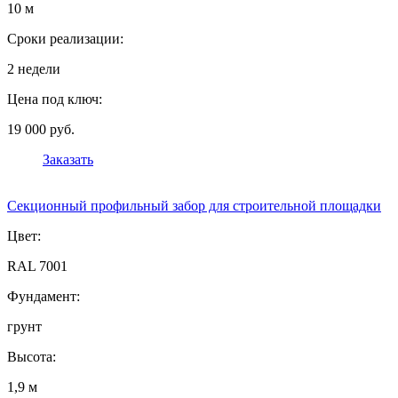
10 м
Сроки реализации:
2 недели
Цена под ключ:
19 000 руб.
Заказать
Секционный профильный забор для строительной площадки
Цвет:
RAL 7001
Фундамент:
грунт
Высота:
1,9 м