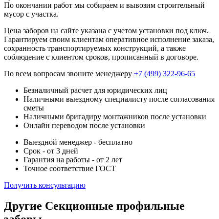
По окончании работ мы собираем и вывозим строительный
мусор с участка.
Цена заборов на сайте указана с учетом установки под ключ.
Гарантируем своим клиентам оперативное исполнение заказа,
сохранность транспортируемых конструкций, а также
соблюдение с клиентом сроков, прописанный в договоре.
По всем вопросам звоните менеджеру
+7 (499) 322-96-65
Безналичный расчет для юридических лиц
Наличными выездному специалисту после согласования
сметы
Наличными бригадиру монтажников после установки
Онлайн переводом после установки
Выездной менеджер - бесплатно
Срок - от 3 дней
Гарантия на работы - от 2 лет
Точное соответствие ГОСТ
Получить консультацию
Другие Секционные профильные
заборы