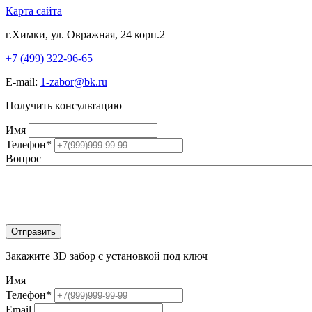
Карта сайта
г.Химки, ул. Овражная, 24 корп.2
+7 (499) 322-96-65
E-mail:
1-zabor@bk.ru
Получить консультацию
Имя
Телефон
*
Вопрос
Закажите 3D забор с установкой под ключ
Имя
Телефон
*
Email