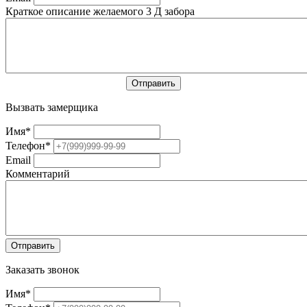
Краткое описание желаемого 3 Д забора
Вызвать замерщика
Имя
*
Телефон
*
Email
Комментарий
Заказать звонок
Имя
*