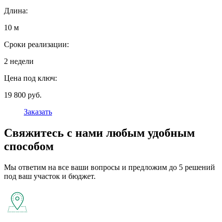
Длина:
10 м
Сроки реализации:
2 недели
Цена под ключ:
19 800 руб.
Заказать
Свяжитесь с нами любым удобным
способом
Мы ответим на все ваши вопросы и предложим до 5 решений
под ваш участок и бюджет.