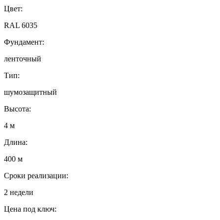
Цвет:
RAL 6035
Фундамент:
ленточный
Тип:
шумозащитный
Высота:
4 м
Длина:
400 м
Сроки реализации:
2 недели
Цена под ключ: