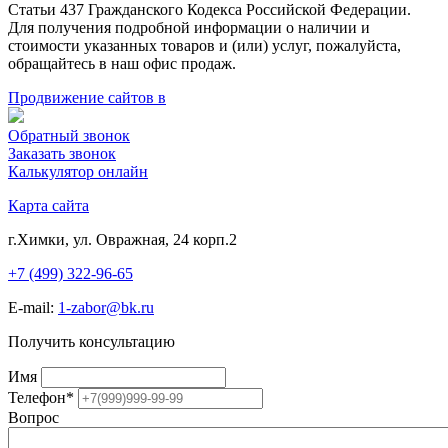
Статьи 437 Гражданского Кодекса Российской Федерации.
Для получения подробной информации о наличии и
стоимости указанных товаров и (или) услуг, пожалуйста,
обращайтесь в наш офис продаж.
Продвижение сайтов в
Обратный звонок
Заказать звонок
Калькулятор онлайн
Карта сайта
г.Химки, ул. Овражная, 24 корп.2
+7 (499) 322-96-65
E-mail:
1-zabor@bk.ru
Получить консультацию
Имя
Телефон
*
Вопрос