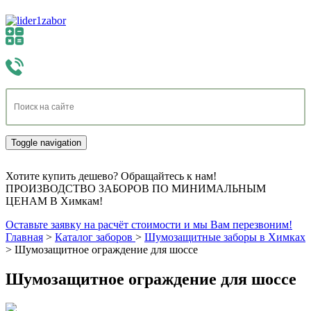
Toggle navigation
Хотите купить дешево? Обращайтесь к нам!
ПРОИЗВОДСТВО ЗАБОРОВ ПО МИНИМАЛЬНЫМ
ЦЕНАМ В Химкам!
Оставьте заявку на расчёт стоимости и мы Вам перезвоним!
Главная
>
Каталог заборов
>
Шумозащитные заборы в Химках
>
Шумозащитное ограждение для шоссе
Шумозащитное ограждение для шоссе