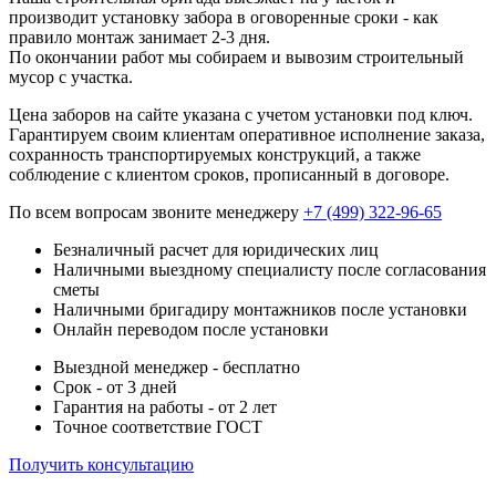
производит установку забора в оговоренные сроки - как
правило монтаж занимает 2-3 дня.
По окончании работ мы собираем и вывозим строительный
мусор с участка.
Цена заборов на сайте указана с учетом установки под ключ.
Гарантируем своим клиентам оперативное исполнение заказа,
сохранность транспортируемых конструкций, а также
соблюдение с клиентом сроков, прописанный в договоре.
По всем вопросам звоните менеджеру
+7 (499) 322-96-65
Безналичный расчет для юридических лиц
Наличными выездному специалисту после согласования
сметы
Наличными бригадиру монтажников после установки
Онлайн переводом после установки
Выездной менеджер - бесплатно
Срок - от 3 дней
Гарантия на работы - от 2 лет
Точное соответствие ГОСТ
Получить консультацию