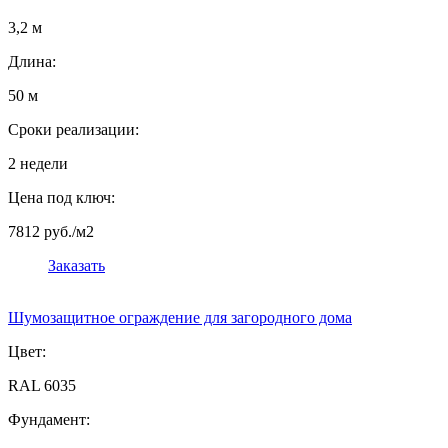
3,2 м
Длина:
50 м
Сроки реализации:
2 недели
Цена под ключ:
7812 руб./м2
Заказать
Шумозащитное ограждение для загородного дома
Цвет:
RAL 6035
Фундамент: