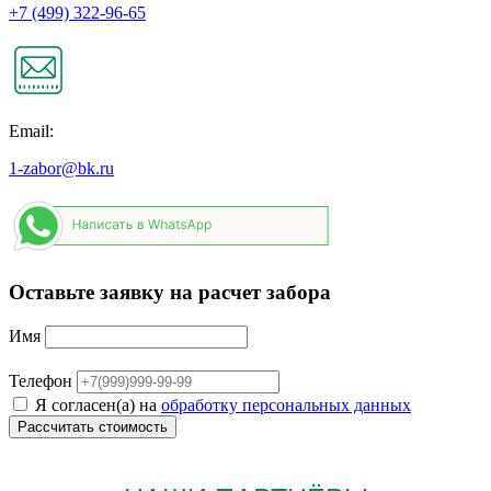
+7 (499) 322-96-65
Email:
1-zabor@bk.ru
Оставьте заявку на расчет забора
Имя
Телефон
Я согласен(а) на
обработку персональных данных