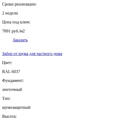
Сроки реализации:
2 недели
Цена под ключ:
7891 руб./м2
Заказать
Забор от шума для частного дома
Цвет:
RAL 6037
Фундамент:
ленточный
Тип:
шумозащитный
Высота: