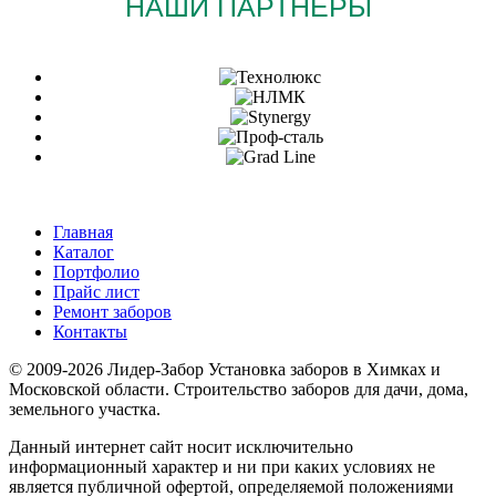
НАШИ ПАРТНЁРЫ
Главная
Каталог
Портфолио
Прайс лист
Ремонт заборов
Контакты
© 2009-2026 Лидер-Забор Установка заборов в Химках и
Московской области. Строительство заборов для дачи, дома,
земельного участка.
Данный интернет сайт носит исключительно
информационный характер и ни при каких условиях не
является публичной офертой, определяемой положениями