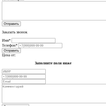
Заказать звонок
Имя
*
Телефон
*
Цена от:
Заполните поля ниже