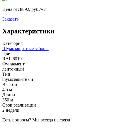
Цена от:
8892, руб./м2
Заказать
Характеристики
Категория
Шумозащитные заборы
Цвет
RAL 6019
Фундамент
ленточный
Тип
шумозащитный
Высота
4,5 м
Длина
350 м
Срок реализации
2 недели
Есть вопросы? Мы всегда на связи!