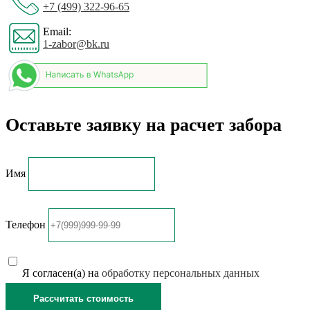
+7 (499) 322-96-65
Email:
1-zabor@bk.ru
Оставьте заявку на расчет забора
Имя
Телефон
Я согласен(а) на
обработку персональных данных