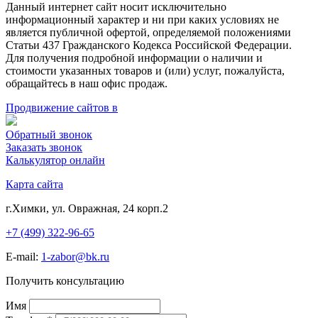
Данный интернет сайт носит исключительно
информационный характер и ни при каких условиях не
является публичной офертой, определяемой положениями
Статьи 437 Гражданского Кодекса Российской Федерации.
Для получения подробной информации о наличии и
стоимости указанных товаров и (или) услуг, пожалуйста,
обращайтесь в наш офис продаж.
Продвижение сайтов в
Обратный звонок
Заказать звонок
Калькулятор онлайн
Карта сайта
г.Химки, ул. Овражная, 24 корп.2
+7 (499) 322-96-65
E-mail:
1-zabor@bk.ru
Получить консультацию
Имя