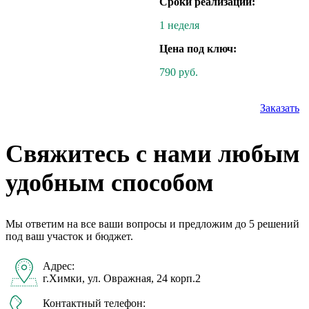
Сроки реализации:
1 неделя
Цена под ключ:
790 руб.
Заказать
Свяжитесь с нами любым
удобным способом
Мы ответим на все ваши вопросы и предложим до 5 решений
под ваш участок и бюджет.
Адрес:
г.Химки, ул. Овражная, 24 корп.2
Контактный телефон: