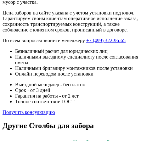
мусор с участка.
Цена заборов на сайте указана с учетом установки под ключ.
Гарантируем своим клиентам оперативное исполнение заказа,
сохранность транспортируемых конструкций, а также
соблюдение с клиентом сроков, прописанный в договоре.
По всем вопросам звоните менеджеру
+7 (499) 322-96-65
Безналичный расчет для юридических лиц
Наличными выездному специалисту после согласования
сметы
Наличными бригадиру монтажников после установки
Онлайн переводом после установки
Выездной менеджер - бесплатно
Срок - от 3 дней
Гарантия на работы - от 2 лет
Точное соответствие ГОСТ
Получить консультацию
Другие Столбы для забора