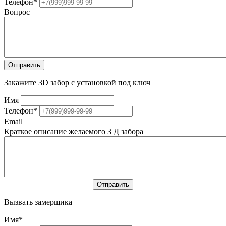
Телефон
*
Вопрос
Закажите 3D забор с установкой под ключ
Имя
Телефон
*
Email
Краткое описание желаемого 3 Д забора
Вызвать замерщика
Имя
*