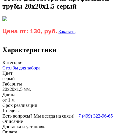
трубы 20х20х1.5 серый
Цена от:
130, руб.
Заказать
Характеристики
Категория
Столбы для забора
Цвет
серый
Габариты
20х20х1.5 мм.
Длина
от 1 м
Срок реализации
1 неделя
Есть вопросы? Мы всегда на связи!
+7 (499) 322-96-65
Описание
Доставка и установка
Оплата