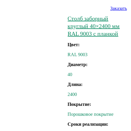
Заказать
Столб заборный
круглый 40×2400 мм
RAL 9003 с планкой
Цвет:
RAL 9003
Диаметр:
40
Длина:
2400
Покрытие:
Порошковое покрытие
Сроки реализации: