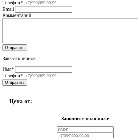
Телефон
*
Email
Комментарий
Заказать звонок
Имя
*
Телефон
*
Цена от:
Заполните поля ниже