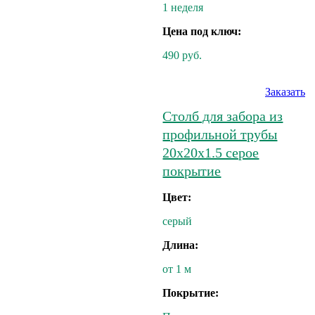
1 неделя
Цена под ключ:
490 руб.
Заказать
Столб для забора из
профильной трубы
20х20х1.5 серое
покрытие
Цвет:
серый
Длина:
от 1 м
Покрытие: