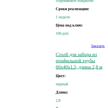
Порошковое покрытие
Сроки реализации:
1 неделя
Цена под ключ:
190 руб.
Заказать
Столб для забора из
профильной трубы
60х40х1.5, длина 2,8 м
Цвет:
черный
Длина:
2,8