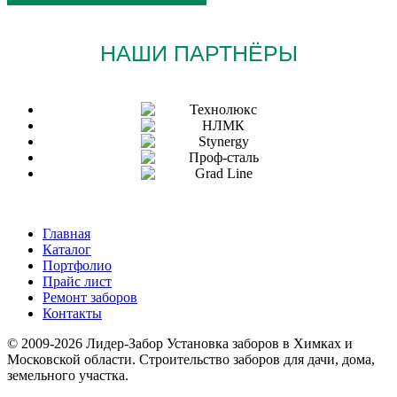
НАШИ ПАРТНЁРЫ
Главная
Каталог
Портфолио
Прайс лист
Ремонт заборов
Контакты
© 2009-2026 Лидер-Забор Установка заборов в Химках и
Московской области. Строительство заборов для дачи, дома,
земельного участка.