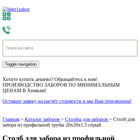
Toggle navigation
Хотите купить дешево? Обращайтесь к нам!
ПРОИЗВОДСТВО ЗАБОРОВ ПО МИНИМАЛЬНЫМ
ЦЕНАМ В Химкам!
Оставьте заявку на расчёт стоимости и мы Вам перезвоним!
Главная
>
Каталог заборов
>
Столбы для заборов
>
Столб для
забора из профильной трубы 20х20х1.5 серый
Столб для забора из профильной