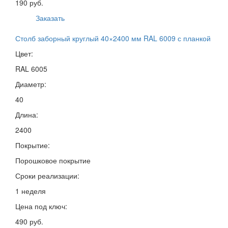
190 руб.
Заказать
Столб заборный круглый 40×2400 мм RAL 6009 с планкой
Цвет:
RAL 6005
Диаметр:
40
Длина:
2400
Покрытие:
Порошковое покрытие
Сроки реализации:
1 неделя
Цена под ключ:
490 руб.