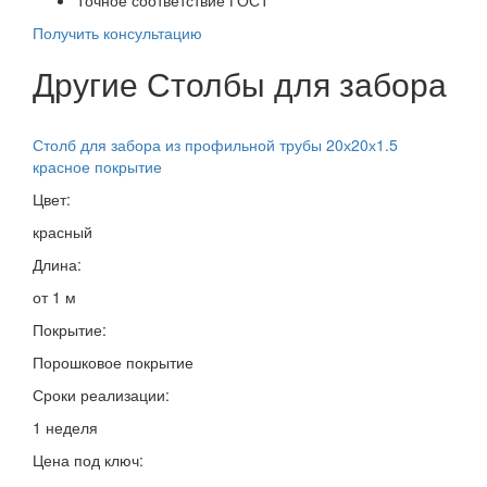
Получить консультацию
Другие Столбы для забора
Столб для забора из профильной трубы 20х20х1.5
красное покрытие
Цвет:
красный
Длина:
от 1 м
Покрытие:
Порошковое покрытие
Сроки реализации:
1 неделя
Цена под ключ: