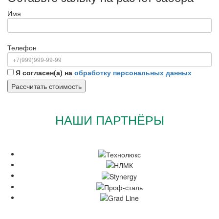
Имя
Телефон
Я согласен(а) на
обработку персональных данных
НАШИ ПАРТНЁРЫ