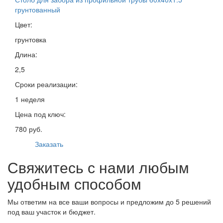
грунтованный
Цвет:
грунтовка
Длина:
2,5
Сроки реализации:
1 неделя
Цена под ключ:
780 руб.
Заказать
Свяжитесь с нами любым
удобным способом
Мы ответим на все ваши вопросы и предложим до 5 решений
под ваш участок и бюджет.