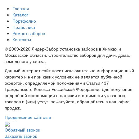
Главная
Каталог
Портфолио
Прайс лист
Ремонт заборов
Контакты
© 2009-2026 Лидер-Забор Установка заборов в Химках и
Московской области. Строительство заборов для дачи, дома,
земельного участка.
Данный интернет сайт носит исключительно информационный
характер и ни при каких условиях не является публичной
офертой, определяемой положениями Статьи 437
Гражданского Кодекса Российской Федерации. Для получения
подробной информации о наличии и стоимости указанных
товаров и (или) услуг, пожалуйста, обращайтесь в наш офис
продаж.
Продвижение сайтов в
Обратный звонок
Заказать звонок