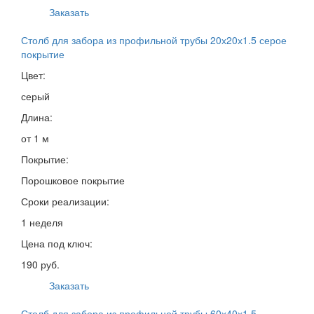
Заказать
Столб для забора из профильной трубы 20х20х1.5 серое
покрытие
Цвет:
серый
Длина:
от 1 м
Покрытие:
Порошковое покрытие
Сроки реализации:
1 неделя
Цена под ключ:
190 руб.
Заказать
Столб для забора из профильной трубы 60х40х1.5