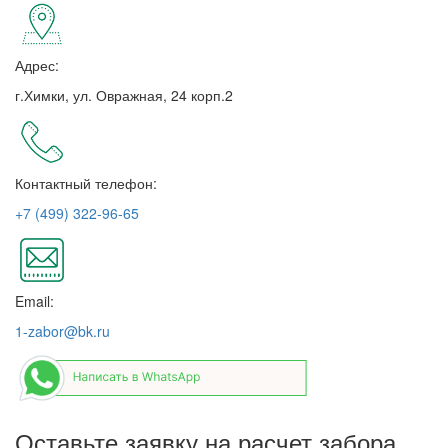
Адрес:
г.Химки, ул. Овражная, 24 корп.2
Контактный телефон:
+7 (499) 322-96-65
Email:
1-zabor@bk.ru
Оставьте заявку на расчет забора