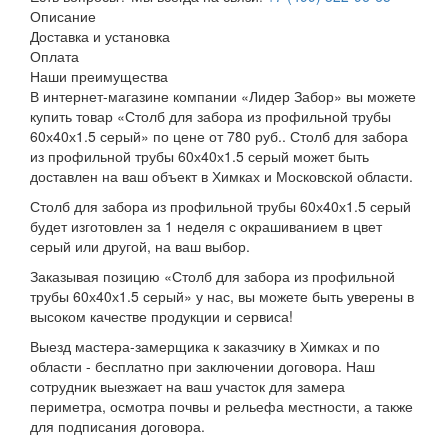
Описание
Доставка и установка
Оплата
Наши преимущества
В интернет-магазине компании «Лидер Забор» вы можете
купить товар «Столб для забора из профильной трубы
60х40х1.5 серый» по цене от 780 руб.. Столб для забора
из профильной трубы 60х40х1.5 серый может быть
доставлен на ваш объект в Химках и Московской области.
Столб для забора из профильной трубы 60х40х1.5 серый
будет изготовлен за 1 неделя с окрашиванием в цвет
серый или другой, на ваш выбор.
Заказывая позицию «Столб для забора из профильной
трубы 60х40х1.5 серый» у нас, вы можете быть уверены в
высоком качестве продукции и сервиса!
Выезд мастера-замерщика к заказчику в Химках и по
области - бесплатно при заключении договора. Наш
сотрудник выезжает на ваш участок для замера
периметра, осмотра почвы и рельефа местности, а также
для подписания договора.