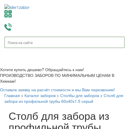
Toggle
navigati
Хотите купить дешево? Обращайтесь к нам!
ПРОИЗВОДСТВО ЗАБОРОВ ПО МИНИМАЛЬНЫМ ЦЕНАМ В
Химкам!
Оставьте заявку на расчёт стоимости и мы Вам перезвоним!
Главная
>
Каталог заборов
>
Столбы для заборов
>
Столб для
забора из профильной трубы 60х40х1.5 серый
Столб для забора из
профильной трубы