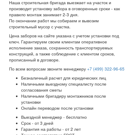
Наша строительная бригада выезжает на участок и
производит установку забора в оговоренные сроки - как
правило монтаж занимает 2-3 дня.
По окончании работ мы собираем и вывозим
строительный мусор с участка.
Цена заборов на сайте указана с учетом установки под
ключ. Гарантируем своим клиентам оперативное
исполнение заказа, сохранность транспортируемых
конструкций, а также соблюдение с клиентом сроков,
прописанный в договоре.
По всем вопросам звоните менеджеру
+7 (499) 322-96-65
Безналичный расчет для юридических лиц
Наличными выездному специалисту после
согласования сметы
Наличными бригадиру монтажников после
установки
Онлайн переводом после установки
Выездной менеджер - бесплатно
Срок - от 3 дней
Гарантия на работы - от 2 лет
Точное соответствие ГОСТ