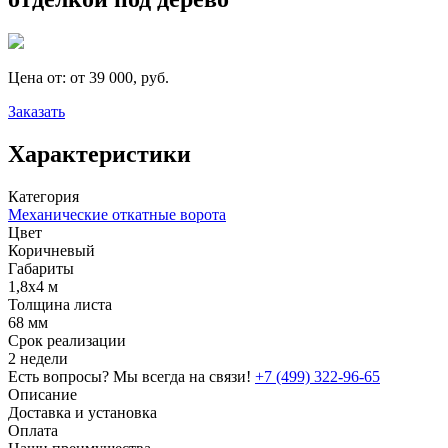
Цена от:
от 39 000, руб.
Заказать
Характеристики
Категория
Механические откатные ворота
Цвет
Коричневый
Габариты
1,8х4 м
Толщина листа
68 мм
Срок реализации
2 недели
Есть вопросы? Мы всегда на связи!
+7 (499) 322-96-65
Описание
Доставка и установка
Оплата