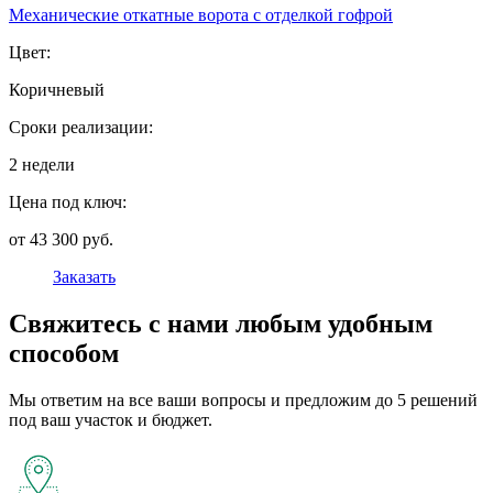
Механические откатные ворота с отделкой гофрой
Цвет:
Коричневый
Сроки реализации:
2 недели
Цена под ключ:
от 43 300 руб.
Заказать
Свяжитесь с нами любым удобным
способом
Мы ответим на все ваши вопросы и предложим до 5 решений
под ваш участок и бюджет.