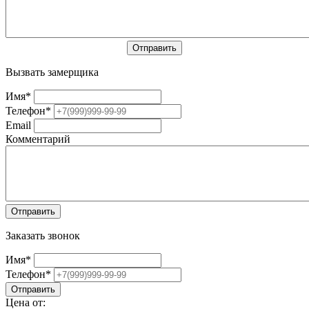
Вызвать замерщика
Имя
*
Телефон
*
Email
Комментарий
Заказать звонок
Имя
*
Телефон
*
Цена от: