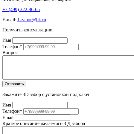
+7 (499) 322-96-65
E-mail:
1-zabor@bk.ru
Получить консультацию
Имя
Телефон
*
Вопрос
Закажите 3D забор с установкой под ключ
Имя
Телефон
*
Email
Краткое описание желаемого 3 Д забора