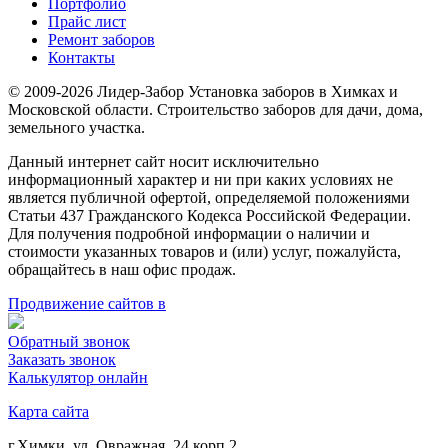
Портфолио
Прайс лист
Ремонт заборов
Контакты
© 2009-2026 Лидер-Забор Установка заборов в Химках и
Московской области. Строительство заборов для дачи, дома,
земельного участка.
Данный интернет сайт носит исключительно
информационный характер и ни при каких условиях не
является публичной офертой, определяемой положениями
Статьи 437 Гражданского Кодекса Российской Федерации.
Для получения подробной информации о наличии и
стоимости указанных товаров и (или) услуг, пожалуйста,
обращайтесь в наш офис продаж.
Продвижение сайтов в
Обратный звонок
Заказать звонок
Калькулятор онлайн
Карта сайта
г.Химки, ул. Овражная, 24 корп.2