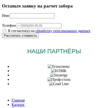
Оставьте заявку на расчет забора
Имя
Телефон
Я согласен(а) на
обработку персональных данных
НАШИ ПАРТНЁРЫ
Главная
Каталог