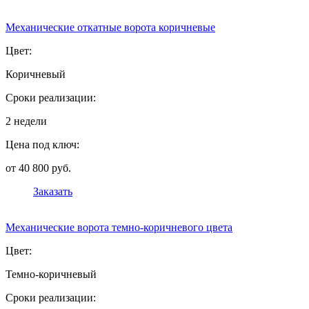
Механические откатные ворота коричневые
Цвет:
Коричневый
Сроки реализации:
2 недели
Цена под ключ:
от 40 800 руб.
Заказать
Механические ворота темно-коричневого цвета
Цвет:
Темно-коричневый
Сроки реализации: