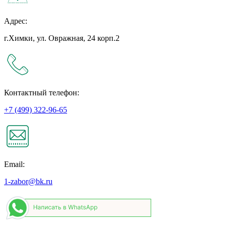
Адрес:
г.Химки, ул. Овражная, 24 корп.2
Контактный телефон:
+7 (499) 322-96-65
Email:
1-zabor@bk.ru