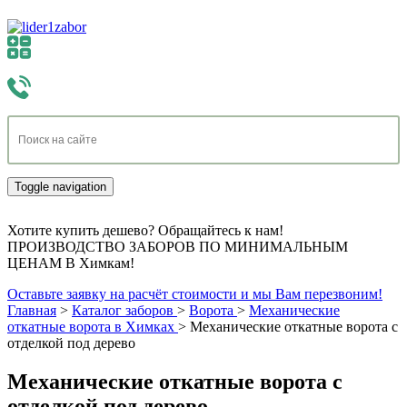
Toggle navigation
Хотите купить дешево? Обращайтесь к нам!
ПРОИЗВОДСТВО ЗАБОРОВ ПО МИНИМАЛЬНЫМ
ЦЕНАМ В Химкам!
Оставьте заявку на расчёт стоимости и мы Вам перезвоним!
Главная
>
Каталог заборов
>
Ворота
>
Механические
откатные ворота в Химках
>
Механические откатные ворота с
отделкой под дерево
Механические откатные ворота с
отделкой под дерево