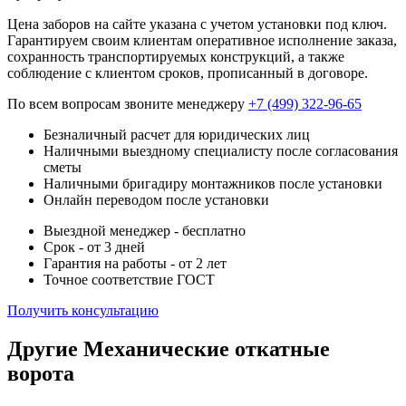
Цена заборов на сайте указана с учетом установки под ключ.
Гарантируем своим клиентам оперативное исполнение заказа,
сохранность транспортируемых конструкций, а также
соблюдение с клиентом сроков, прописанный в договоре.
По всем вопросам звоните менеджеру
+7 (499) 322-96-65
Безналичный расчет для юридических лиц
Наличными выездному специалисту после согласования
сметы
Наличными бригадиру монтажников после установки
Онлайн переводом после установки
Выездной менеджер - бесплатно
Срок - от 3 дней
Гарантия на работы - от 2 лет
Точное соответствие ГОСТ
Получить консультацию
Другие Механические откатные
ворота