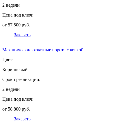
2 недели
Цена под ключ:
от 57 500 руб.
Заказать
Механические откатные ворота с ковкой
Цвет:
Коричневый
Сроки реализации:
2 недели
Цена под ключ:
от 58 800 руб.
Заказать