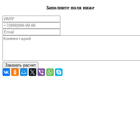
Заполните поля ниже