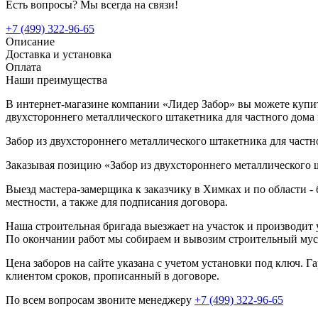
Есть вопросы? Мы всегда на связи!
+7 (499) 322-96-65
Описание
Доставка и установка
Оплата
Наши преимущества
В интернет-магазине компании «Лидер Забор» вы можете купить
двухстороннего металлического штакетника для частного дома
Забор из двухстороннего металлического штакетника для частн
Заказывая позицию «Забор из двухстороннего металлического ш
Выезд мастера-замерщика к заказчику в Химках и по области -
местности, а также для подписания договора.
Наша строительная бригада выезжает на участок и производит у
По окончании работ мы собираем и вывозим строительный мусо
Цена заборов на сайте указана с учетом установки под ключ. 
клиентом сроков, прописанный в договоре.
По всем вопросам звоните менеджеру
+7 (499) 322-96-65