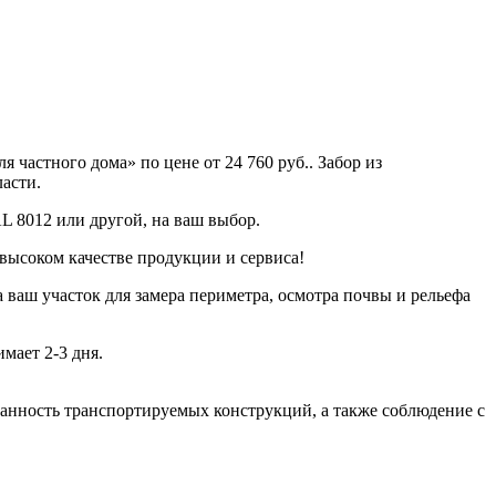
 частного дома» по цене от 24 760 руб.. Забор из
асти.
AL 8012 или другой, на ваш выбор.
 высоком качестве продукции и сервиса!
 ваш участок для замера периметра, осмотра почвы и рельефа
мает 2-3 дня.
хранность транспортируемых конструкций, а также соблюдение с