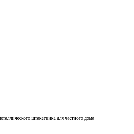
металлического штакетника для частного дома