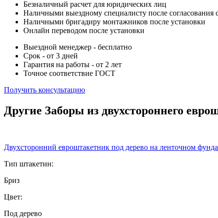
Безналичный расчет для юридических лиц
Наличными выездному специалисту после согласования 
Наличными бригадиру монтажников после установки
Онлайн переводом после установки
Выездной менеджер - бесплатно
Срок - от 3 дней
Гарантия на работы - от 2 лет
Точное соответствие ГОСТ
Получить консультацию
Другие Заборы из двухстороннего евро
Двухсторонний евроштакетник под дерево на ленточном фунд
Тип штакетин:
Бриз
Цвет:
Под дерево