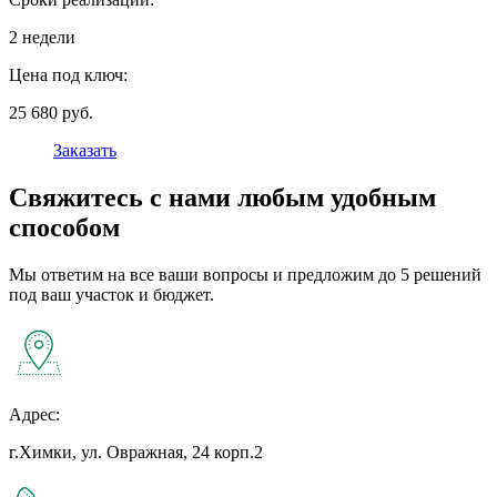
2 недели
Цена под ключ:
25 680 руб.
Заказать
Свяжитесь с нами любым удобным
способом
Мы ответим на все ваши вопросы и предложим до 5 решений
под ваш участок и бюджет.
Адрес:
г.Химки, ул. Овражная, 24 корп.2