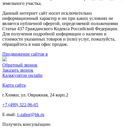
земельного участка.
Данный интернет сайт носит исключительно
информационный характер и ни при каких условиях не
является публичной офертой, определяемой положениями
Статьи 437 Гражданского Кодекса Российской Федерации.
Для получения подробной информации о наличии и
стоимости указанных товаров и (или) услуг, пожалуйста,
обращайтесь в наш офис продаж.
Продвижение сайтов в
Обратный звонок
Заказать звонок
Калькулятор онлайн
Карта сайта
г.Химки, ул. Овражная, 24 корп.2
+7 (499) 322-96-65
E-mail:
1-zabor@bk.ru
Получить консультацию