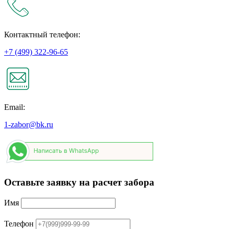
Контактный телефон:
+7 (499) 322-96-65
Email:
1-zabor@bk.ru
Оставьте заявку на расчет забора
Имя
Телефон