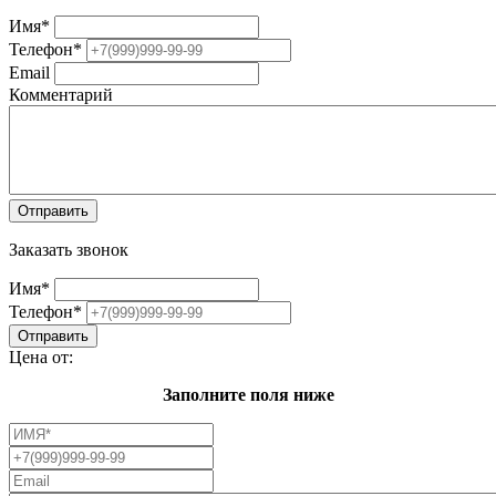
Имя
*
Телефон
*
Email
Комментарий
Заказать звонок
Имя
*
Телефон
*
Цена от:
Заполните поля ниже