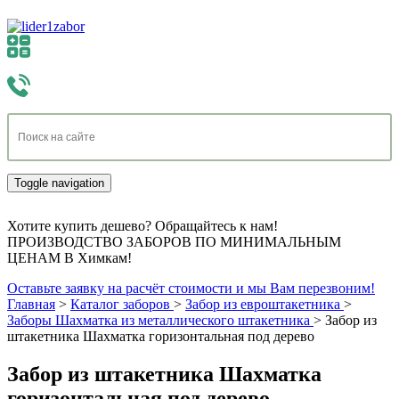
Toggle navigation
Хотите купить дешево? Обращайтесь к нам!
ПРОИЗВОДСТВО ЗАБОРОВ ПО МИНИМАЛЬНЫМ
ЦЕНАМ В Химкам!
Оставьте заявку на расчёт стоимости и мы Вам перезвоним!
Главная
>
Каталог заборов
>
Забор из евроштакетника
>
Заборы Шахматка из металлического штакетника
>
Забор из
штакетника Шахматка горизонтальная под дерево
Забор из штакетника Шахматка
горизонтальная под дерево