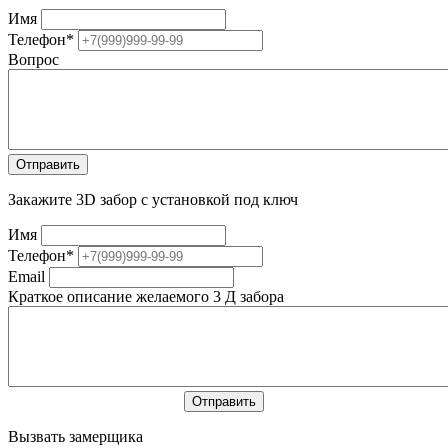
Имя
Телефон
*
Вопрос
Закажите 3D забор с установкой под ключ
Имя
Телефон
*
Email
Краткое описание желаемого 3 Д забора
Вызвать замерщика