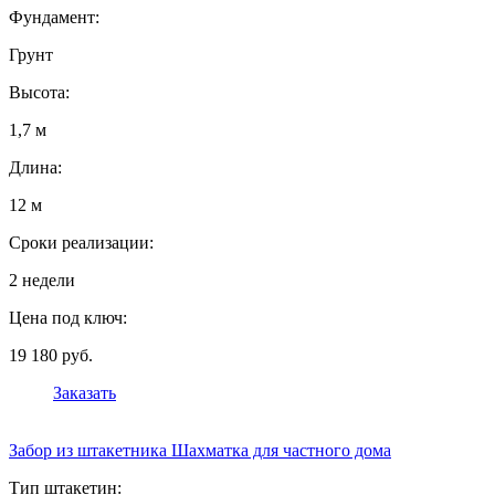
Фундамент:
Грунт
Высота:
1,7 м
Длина:
12 м
Сроки реализации:
2 недели
Цена под ключ:
19 180 руб.
Заказать
Забор из штакетника Шахматка для частного дома
Тип штакетин: