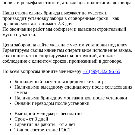
почвы и рельефа местности, а также для подписания договора.
Наша строительная бригада выезжает на участок и
производит установку забора в оговоренные сроки - как
правило монтаж занимает 2-3 дня.
По окончании работ мы собираем и вывозим строительный
мусор с участка.
Цена заборов на сайте указана с учетом установки под ключ.
Гарантируем своим клиентам оперативное исполнение заказа,
сохранность транспортируемых конструкций, а также
соблюдение с клиентом сроков, прописанный в договоре.
По всем вопросам звоните менеджеру
+7 (499) 322-96-65
Безналичный расчет для юридических лиц
Наличными выездному специалисту после согласования
сметы
Наличными бригадиру монтажников после установки
Онлайн переводом после установки
Выездной менеджер - бесплатно
Срок - от 3 дней
Гарантия на работы - от 2 лет
Точное соответствие ГОСТ