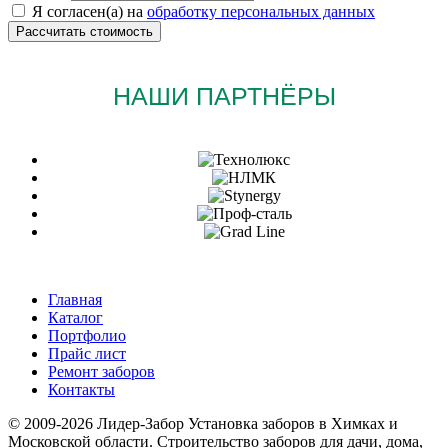
Я согласен(а) на
обработку персональных данных
НАШИ ПАРТНЁРЫ
Главная
Каталог
Портфолио
Прайс лист
Ремонт заборов
Контакты
© 2009-2026 Лидер-Забор Установка заборов в Химках и
Московской области. Строительство заборов для дачи, дома,