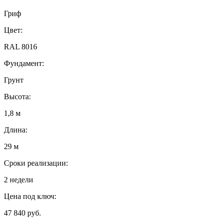
Гриф
Цвет:
RAL 8016
Фундамент:
Грунт
Высота:
1,8 м
Длина:
29 м
Сроки реализации:
2 недели
Цена под ключ:
47 840 руб.