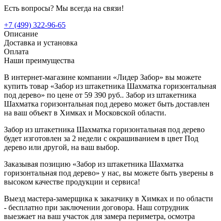
Есть вопросы? Мы всегда на связи!
+7 (499) 322-96-65
Описание
Доставка и установка
Оплата
Наши преимущества
В интернет-магазине компании «Лидер Забор» вы можете
купить товар «Забор из штакетника Шахматка горизонтальная
под дерево» по цене от 59 390 руб.. Забор из штакетника
Шахматка горизонтальная под дерево может быть доставлен
на ваш объект в Химках и Московской области.
Забор из штакетника Шахматка горизонтальная под дерево
будет изготовлен за 2 недели с окрашиванием в цвет Под
дерево или другой, на ваш выбор.
Заказывая позицию «Забор из штакетника Шахматка
горизонтальная под дерево» у нас, вы можете быть уверены в
высоком качестве продукции и сервиса!
Выезд мастера-замерщика к заказчику в Химках и по области
- бесплатно при заключении договора. Наш сотрудник
выезжает на ваш участок для замера периметра, осмотра