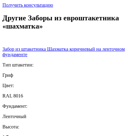
Получить консультацию
Другие Заборы из евроштакетника
«шахматка»
Забор из штакетника Шахматка коричневый на ленточном
фундаменте
Тип штакетин:
Гриф
Цвет:
RAL 8016
Фундамент:
Ленточный
Высота: