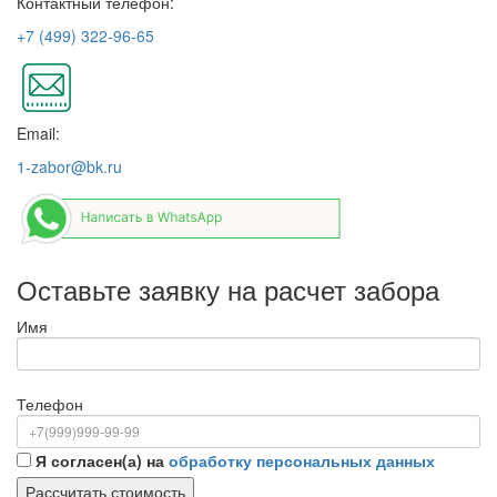
Контактный телефон:
+7 (499) 322-96-65
Email:
1-zabor@bk.ru
Оставьте заявку на расчет забора
Имя
Телефон
Я согласен(а) на
обработку персональных данных