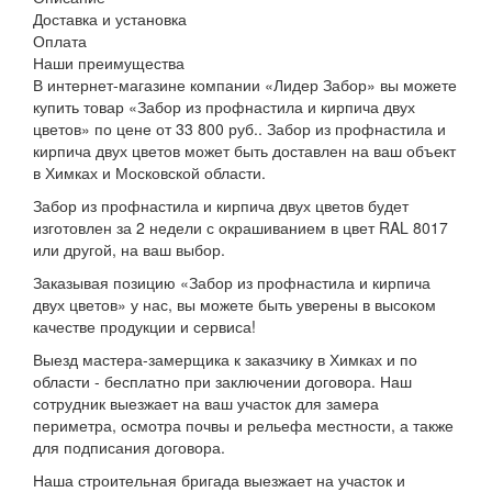
Доставка и установка
Оплата
Наши преимущества
В интернет-магазине компании «Лидер Забор» вы можете
купить товар «Забор из профнастила и кирпича двух
цветов» по цене от 33 800 руб.. Забор из профнастила и
кирпича двух цветов может быть доставлен на ваш объект
в Химках и Московской области.
Забор из профнастила и кирпича двух цветов будет
изготовлен за 2 недели с окрашиванием в цвет RAL 8017
или другой, на ваш выбор.
Заказывая позицию «Забор из профнастила и кирпича
двух цветов» у нас, вы можете быть уверены в высоком
качестве продукции и сервиса!
Выезд мастера-замерщика к заказчику в Химках и по
области - бесплатно при заключении договора. Наш
сотрудник выезжает на ваш участок для замера
периметра, осмотра почвы и рельефа местности, а также
для подписания договора.
Наша строительная бригада выезжает на участок и