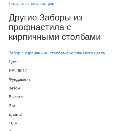
Получить консультацию
Другие Заборы из
профнастила с
кирпичными столбами
Забор с кирпичными столбами коричневого цвета
Цвет:
RAL 8017
Фундамент:
бетон
Высота:
2 м
Длина:
10 м