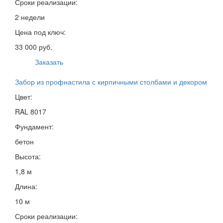
Сроки реализации:
2 недели
Цена под ключ:
33 000 руб.
Заказать
Забор из профнастила с кирпичными столбами и декором
Цвет:
RAL 8017
Фундамент:
бетон
Высота:
1,8 м
Длина:
10 м
Сроки реализации: