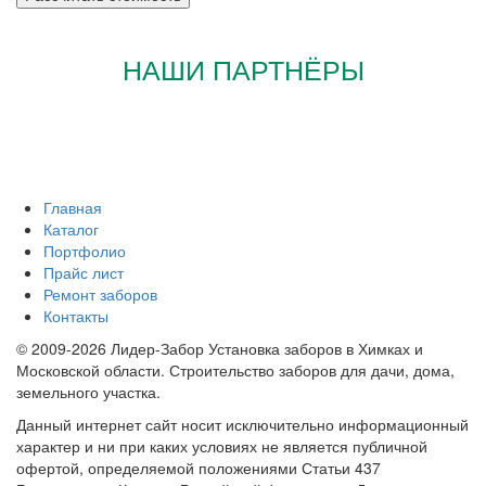
НАШИ ПАРТНЁРЫ
Главная
Каталог
Портфолио
Прайс лист
Ремонт заборов
Контакты
© 2009-2026 Лидер-Забор Установка заборов в Химках и
Московской области. Строительство заборов для дачи, дома,
земельного участка.
Данный интернет сайт носит исключительно информационный
характер и ни при каких условиях не является публичной
офертой, определяемой положениями Статьи 437