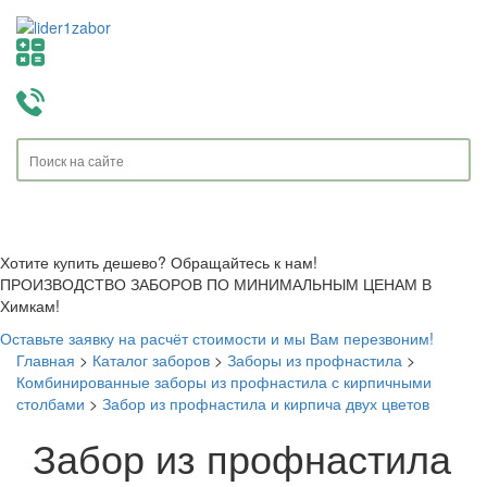
Toggle
navigati
Хотите купить дешево? Обращайтесь к нам!
ПРОИЗВОДСТВО ЗАБОРОВ ПО МИНИМАЛЬНЫМ ЦЕНАМ В
Химкам!
Оставьте заявку на расчёт стоимости и мы Вам перезвоним!
Главная
>
Каталог заборов
>
Заборы из профнастила
>
Комбинированные заборы из профнастила с кирпичными
столбами
>
Забор из профнастила и кирпича двух цветов
Забор из профнастила