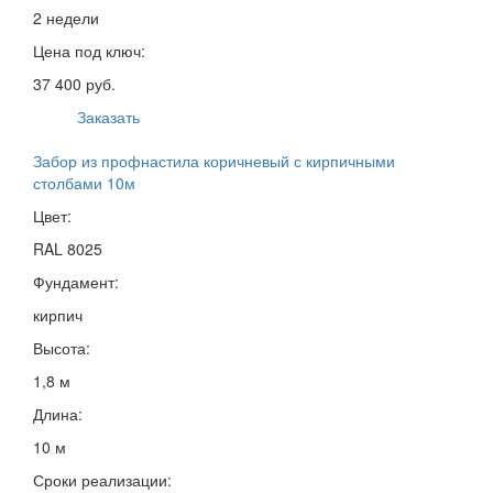
2 недели
Цена под ключ:
37 400 руб.
Заказать
Забор из профнастила коричневый с кирпичными
столбами 10м
Цвет:
RAL 8025
Фундамент:
кирпич
Высота:
1,8 м
Длина:
10 м
Сроки реализации: