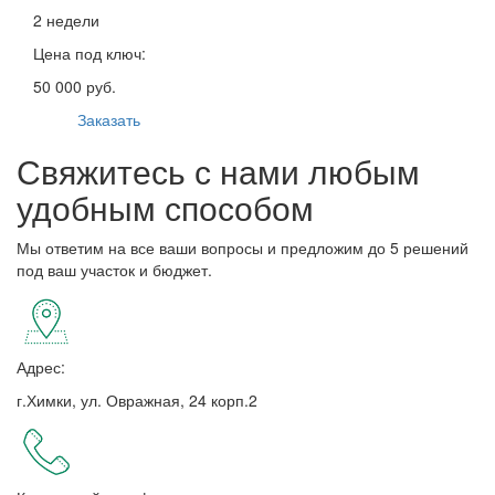
2 недели
Цена под ключ:
50 000 руб.
Заказать
Свяжитесь с нами любым
удобным способом
Мы ответим на все ваши вопросы и предложим до 5 решений
под ваш участок и бюджет.
Адрес:
г.Химки, ул. Овражная, 24 корп.2