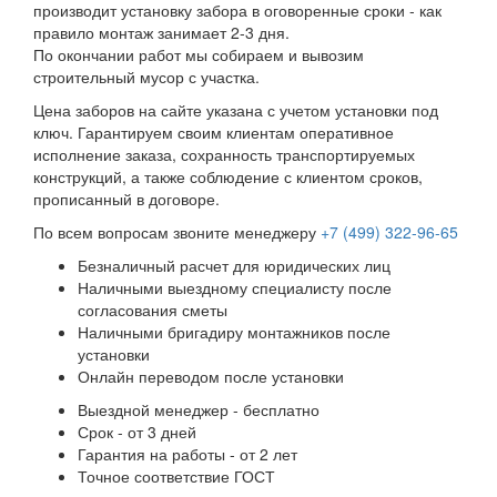
производит установку забора в оговоренные сроки - как
правило монтаж занимает 2-3 дня.
По окончании работ мы собираем и вывозим
строительный мусор с участка.
Цена заборов на сайте указана с учетом установки под
ключ. Гарантируем своим клиентам оперативное
исполнение заказа, сохранность транспортируемых
конструкций, а также соблюдение с клиентом сроков,
прописанный в договоре.
По всем вопросам звоните менеджеру
+7 (499) 322-96-65
Безналичный расчет для юридических лиц
Наличными выездному специалисту после
согласования сметы
Наличными бригадиру монтажников после
установки
Онлайн переводом после установки
Выездной менеджер - бесплатно
Срок - от 3 дней
Гарантия на работы - от 2 лет
Точное соответствие ГОСТ