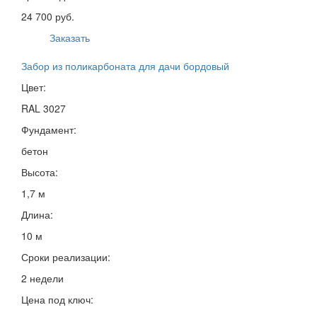
24 700 руб.
Заказать
Забор из поликарбоната для дачи бордовый
Цвет:
RAL 3027
Фундамент:
бетон
Высота:
1,7 м
Длина:
10 м
Сроки реализации:
2 недели
Цена под ключ: