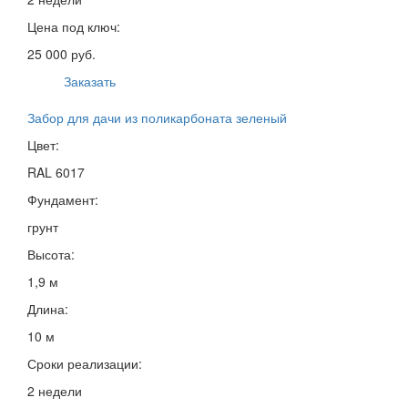
Цена под ключ:
25 000 руб.
Заказать
Забор для дачи из поликарбоната зеленый
Цвет:
RAL 6017
Фундамент:
грунт
Высота:
1,9 м
Длина:
10 м
Сроки реализации:
2 недели