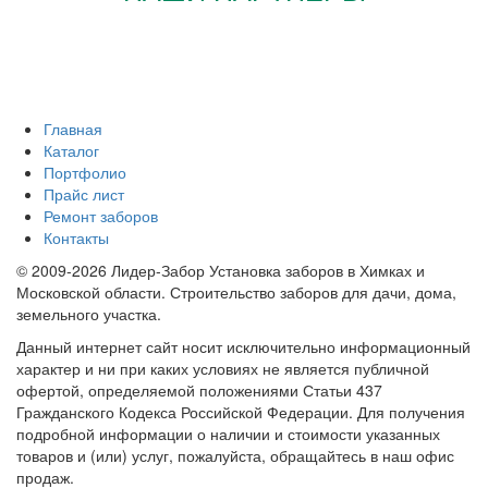
Главная
Каталог
Портфолио
Прайс лист
Ремонт заборов
Контакты
© 2009-2026 Лидер-Забор Установка заборов в Химках и
Московской области. Строительство заборов для дачи, дома,
земельного участка.
Данный интернет сайт носит исключительно информационный
характер и ни при каких условиях не является публичной
офертой, определяемой положениями Статьи 437
Гражданского Кодекса Российской Федерации. Для получения
подробной информации о наличии и стоимости указанных
товаров и (или) услуг, пожалуйста, обращайтесь в наш офис
продаж.