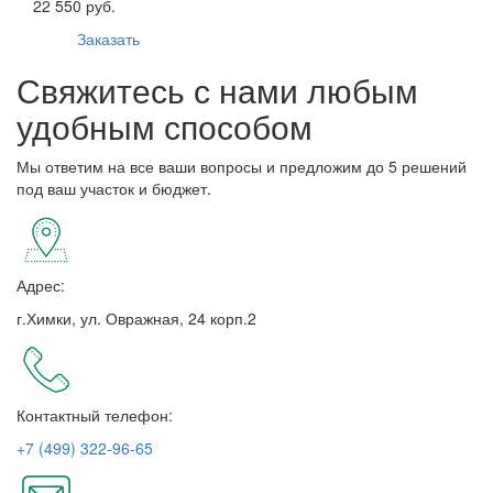
22 550 руб.
Заказать
Свяжитесь с нами любым
удобным способом
Мы ответим на все ваши вопросы и предложим до 5 решений
под ваш участок и бюджет.
Адрес:
г.Химки, ул. Овражная, 24 корп.2
Контактный телефон:
+7 (499) 322-96-65