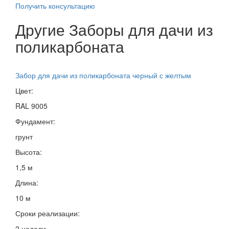
Получить консультацию
Другие Заборы для дачи из
поликарбоната
Забор для дачи из поликарбоната черный с желтым
Цвет:
RAL 9005
Фундамент:
грунт
Высота:
1,5 м
Длина:
10 м
Сроки реализации:
2 недели