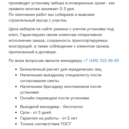
производит установку забора в оговоренные сроки - как
правило монтаж занимает 2-3 дня.
По окончании работ мы собираем и вывозим
строительный мусор с участка.
Цена заборов на сайте указана с учетом установки под
ключ. Гарантируем своим клиентам оперативное
исполнение заказа, сохранность транспортируемых
конструкций, а также соблюдение с клиентом сроков,
прописанный в договоре.
По всем вопросам звоните менеджеру
+7 (499) 322-96-65
Безналичный расчет для юридических лиц
Наличными выездному специалисту после
согласования сметы
Наличными бригадиру монтажников после
установки
Онлайн переводом после установки
Выездной менеджер - бесплатно
Срок - от 3 дней
Гарантия на работы - от 2 лет
Точное соответствие ГОСТ