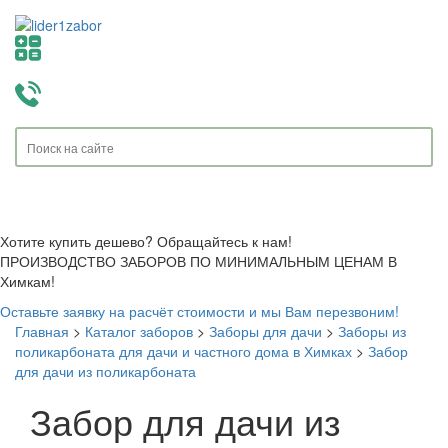
Toggle
navigati
Хотите купить дешево? Обращайтесь к нам!
ПРОИЗВОДСТВО ЗАБОРОВ ПО МИНИМАЛЬНЫМ ЦЕНАМ В
Химкам!
Оставьте заявку на расчёт стоимости и мы Вам перезвоним!
Главная
>
Каталог заборов
>
Заборы для дачи
>
Заборы из
поликарбоната для дачи и частного дома в Химках
>
Забор
для дачи из поликарбоната
Забор для дачи из