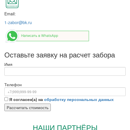
Email:
1-zabor@bk.ru
Оставьте заявку на расчет забора
Имя
Телефон
Я согласен(а) на
обработку персональных данных
НАШИ ПАРТНЁРЫ