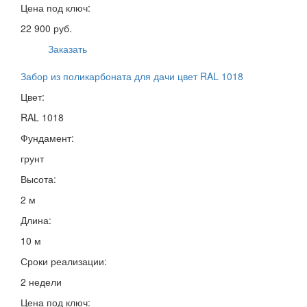
Цена под ключ:
22 900 руб.
Заказать
Забор из поликарбоната для дачи цвет RAL 1018
Цвет:
RAL 1018
Фундамент:
грунт
Высота:
2 м
Длина:
10 м
Сроки реализации:
2 недели
Цена под ключ: