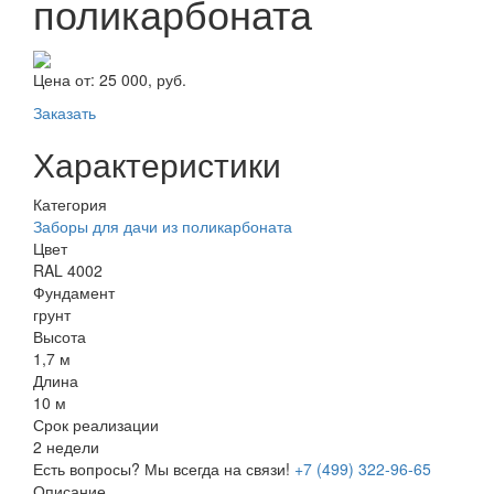
поликарбоната
Цена от:
25 000, руб.
Заказать
Характеристики
Категория
Заборы для дачи из поликарбоната
Цвет
RAL 4002
Фундамент
грунт
Высота
1,7 м
Длина
10 м
Срок реализации
2 недели
Есть вопросы? Мы всегда на связи!
+7 (499) 322-96-65
Описание