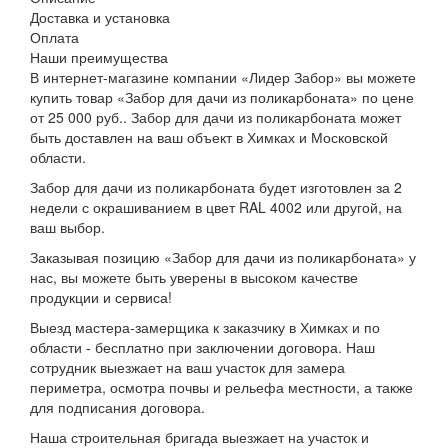
Доставка и установка
Оплата
Наши преимущества
В интернет-магазине компании «Лидер Забор» вы можете
купить товар «Забор для дачи из поликарбоната» по цене
от 25 000 руб.. Забор для дачи из поликарбоната может
быть доставлен на ваш объект в Химках и Московской
области.
Забор для дачи из поликарбоната будет изготовлен за 2
недели с окрашиванием в цвет RAL 4002 или другой, на
ваш выбор.
Заказывая позицию «Забор для дачи из поликарбоната» у
нас, вы можете быть уверены в высоком качестве
продукции и сервиса!
Выезд мастера-замерщика к заказчику в Химках и по
области - бесплатно при заключении договора. Наш
сотрудник выезжает на ваш участок для замера
периметра, осмотра почвы и рельефа местности, а также
для подписания договора.
Наша строительная бригада выезжает на участок и