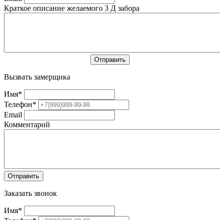
Краткое описание желаемого 3 Д забора
Вызвать замерщика
Имя
*
Телефон
*
Email
Комментарий
Заказать звонок
Имя
*