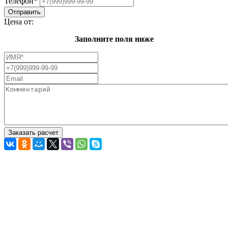
Телефон
*
Цена от:
Заполните поля ниже