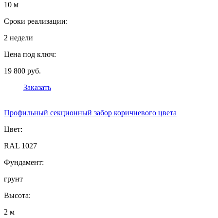
10 м
Сроки реализации:
2 недели
Цена под ключ:
19 800 руб.
Заказать
Профильный секционный забор коричневого цвета
Цвет:
RAL 1027
Фундамент:
грунт
Высота:
2 м