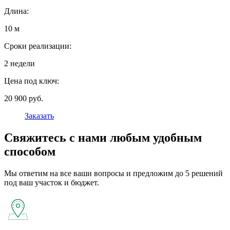
Длина:
10 м
Сроки реализации:
2 недели
Цена под ключ:
20 900 руб.
Заказать
Свяжитесь с нами любым удобным
способом
Мы ответим на все ваши вопросы и предложим до 5 решений
под ваш участок и бюджет.