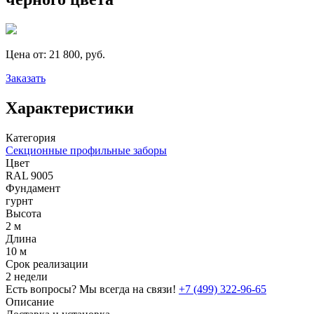
Цена от:
21 800, руб.
Заказать
Характеристики
Категория
Секционные профильные заборы
Цвет
RAL 9005
Фундамент
гурнт
Высота
2 м
Длина
10 м
Срок реализации
2 недели
Есть вопросы? Мы всегда на связи!
+7 (499) 322-96-65
Описание