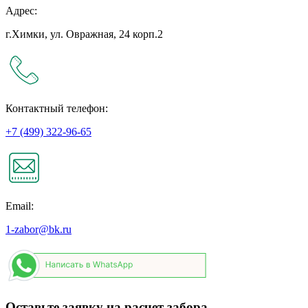
Адрес:
г.Химки, ул. Овражная, 24 корп.2
Контактный телефон:
+7 (499) 322-96-65
Email:
1-zabor@bk.ru
Оставьте заявку на расчет забора