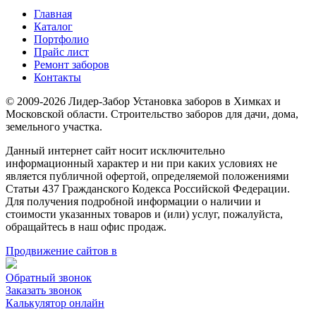
Главная
Каталог
Портфолио
Прайс лист
Ремонт заборов
Контакты
© 2009-2026 Лидер-Забор Установка заборов в Химках и
Московской области. Строительство заборов для дачи, дома,
земельного участка.
Данный интернет сайт носит исключительно
информационный характер и ни при каких условиях не
является публичной офертой, определяемой положениями
Статьи 437 Гражданского Кодекса Российской Федерации.
Для получения подробной информации о наличии и
стоимости указанных товаров и (или) услуг, пожалуйста,
обращайтесь в наш офис продаж.
Продвижение сайтов в
Обратный звонок
Заказать звонок
Калькулятор онлайн