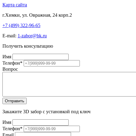
Карта сайта
г.Химки, ул. Овражная, 24 корп.2
+7 (499) 322-96-65
E-mail:
1-zabor@bk.ru
Получить консультацию
Имя
Телефон
*
Вопрос
Закажите 3D забор с установкой под ключ
Имя
Телефон
*
Email