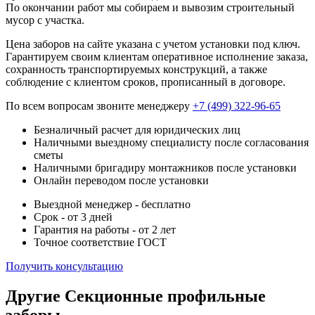
По окончании работ мы собираем и вывозим строительный
мусор с участка.
Цена заборов на сайте указана с учетом установки под ключ.
Гарантируем своим клиентам оперативное исполнение заказа,
сохранность транспортируемых конструкций, а также
соблюдение с клиентом сроков, прописанный в договоре.
По всем вопросам звоните менеджеру
+7 (499) 322-96-65
Безналичный расчет для юридических лиц
Наличными выездному специалисту после согласования
сметы
Наличными бригадиру монтажников после установки
Онлайн переводом после установки
Выездной менеджер - бесплатно
Срок - от 3 дней
Гарантия на работы - от 2 лет
Точное соответствие ГОСТ
Получить консультацию
Другие Секционные профильные
заборы