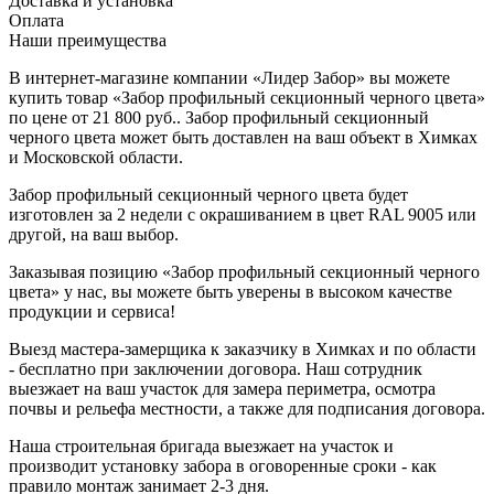
Доставка и установка
Оплата
Наши преимущества
В интернет-магазине компании «Лидер Забор» вы можете
купить товар «Забор профильный секционный черного цвета»
по цене от 21 800 руб.. Забор профильный секционный
черного цвета может быть доставлен на ваш объект в Химках
и Московской области.
Забор профильный секционный черного цвета будет
изготовлен за 2 недели с окрашиванием в цвет RAL 9005 или
другой, на ваш выбор.
Заказывая позицию «Забор профильный секционный черного
цвета» у нас, вы можете быть уверены в высоком качестве
продукции и сервиса!
Выезд мастера-замерщика к заказчику в Химках и по области
- бесплатно при заключении договора. Наш сотрудник
выезжает на ваш участок для замера периметра, осмотра
почвы и рельефа местности, а также для подписания договора.
Наша строительная бригада выезжает на участок и
производит установку забора в оговоренные сроки - как
правило монтаж занимает 2-3 дня.