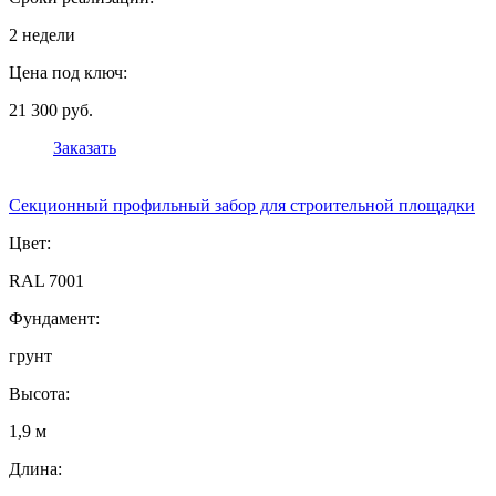
2 недели
Цена под ключ:
21 300 руб.
Заказать
Секционный профильный забор для строительной площадки
Цвет:
RAL 7001
Фундамент:
грунт
Высота:
1,9 м
Длина: