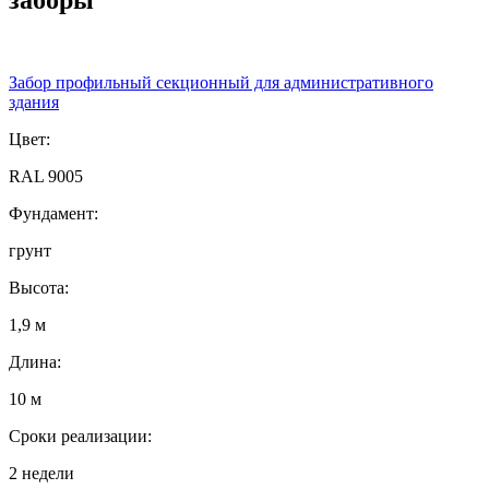
Забор профильный секционный для административного
здания
Цвет:
RAL 9005
Фундамент:
грунт
Высота:
1,9 м
Длина:
10 м
Сроки реализации:
2 недели