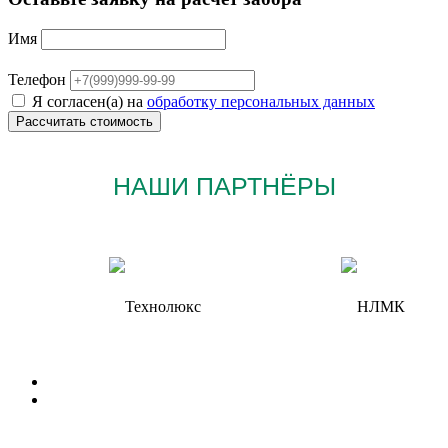
Имя
Телефон
Я согласен(а) на
обработку персональных данных
НАШИ ПАРТНЁРЫ