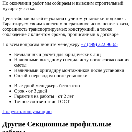
По окончании работ мы собираем и вывозим строительный
мусор с участка.
Цена заборов на сайте указана с учетом установки под ключ.
Гарантируем своим клиентам оперативное исполнение заказа,
сохранность транспортируемых конструкций, а также
соблюдение с клиентом сроков, прописанный в договоре.
По всем вопросам звоните менеджеру
+7 (499) 322-96-65
Безналичный расчет для юридических лиц
Наличными выездному специалисту после согласования
сметы
Наличными бригадиру монтажников после установки
Онлайн переводом после установки
Выездной менеджер - бесплатно
Срок - от 3 дней
Гарантия на работы - от 2 лет
Точное соответствие ГОСТ
Получить консультацию
Другие Секционные профильные
заборы