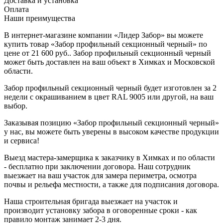
Доставка и установка
Оплата
Наши преимущества
В интернет-магазине компании «Лидер Забор» вы можете
купить товар «Забор профильный секционный черный» по
цене от 21 600 руб.. Забор профильный секционный черный
может быть доставлен на ваш объект в Химках и Московской
области.
Забор профильный секционный черный будет изготовлен за 2
недели с окрашиванием в цвет RAL 9005 или другой, на ваш
выбор.
Заказывая позицию «Забор профильный секционный черный»
у нас, вы можете быть уверены в высоком качестве продукции
и сервиса!
Выезд мастера-замерщика к заказчику в Химках и по области
- бесплатно при заключении договора. Наш сотрудник
выезжает на ваш участок для замера периметра, осмотра
почвы и рельефа местности, а также для подписания договора.
Наша строительная бригада выезжает на участок и
производит установку забора в оговоренные сроки - как
правило монтаж занимает 2-3 дня.