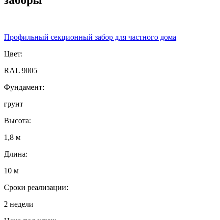
Профильный секционный забор для частного дома
Цвет:
RAL 9005
Фундамент:
грунт
Высота:
1,8 м
Длина:
10 м
Сроки реализации:
2 недели