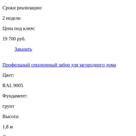
Сроки реализации:
2 недели
Цена под ключ:
19 700 руб.
Заказать
Профильный секционный забор для загородного дома
Цвет:
RAL 9005
Фундамент:
грунт
Высота:
1,8 м