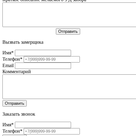
Вызвать замерщика
Имя
*
Телефон
*
Email
Комментарий
Заказать звонок
Имя
*
Телефон
*