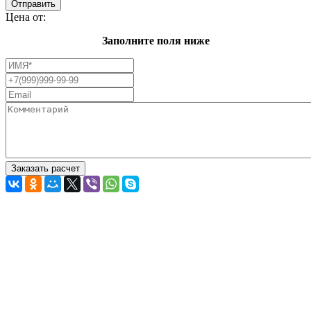
Цена от:
Заполните поля ниже