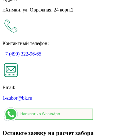
г.Химки, ул. Овражная, 24 корп.2
Контактный телефон:
+7 (499) 322-96-65
Email:
1-zabor@bk.ru
Оставьте заявку на расчет забора