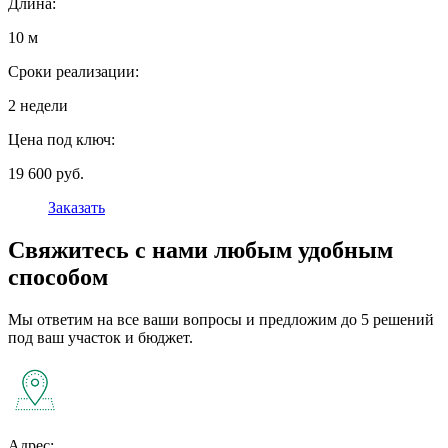
Длина:
10 м
Сроки реализации:
2 недели
Цена под ключ:
19 600 руб.
Заказать
Свяжитесь с нами любым удобным
способом
Мы ответим на все ваши вопросы и предложим до 5 решений
под ваш участок и бюджет.
Адрес: