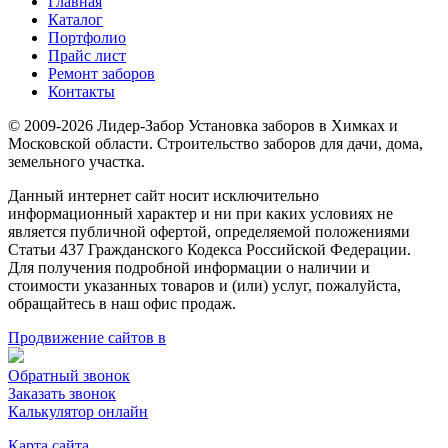
Главная
Каталог
Портфолио
Прайс лист
Ремонт заборов
Контакты
© 2009-2026 Лидер-Забор Установка заборов в Химках и
Московской области. Строительство заборов для дачи, дома,
земельного участка.
Данный интернет сайт носит исключительно
информационный характер и ни при каких условиях не
является публичной офертой, определяемой положениями
Статьи 437 Гражданского Кодекса Российской Федерации.
Для получения подробной информации о наличии и
стоимости указанных товаров и (или) услуг, пожалуйста,
обращайтесь в наш офис продаж.
Продвижение сайтов в
Обратный звонок
Заказать звонок
Калькулятор онлайн
Карта сайта