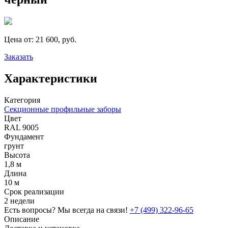
Цена от:
21 600, руб.
Заказать
Характеристики
Категория
Секционные профильные заборы
Цвет
RAL 9005
Фундамент
грунт
Высота
1,8 м
Длина
10 м
Срок реализации
2 недели
Есть вопросы? Мы всегда на связи!
+7 (499) 322-96-65
Описание