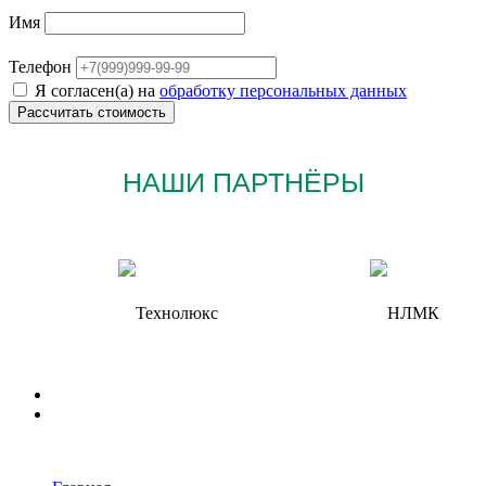
Имя
Телефон
Я согласен(а) на
обработку персональных данных
НАШИ ПАРТНЁРЫ